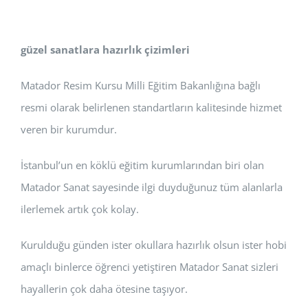
güzel sanatlara hazırlık çizimleri
Matador Resim Kursu Milli Eğitim Bakanlığına bağlı
resmi olarak belirlenen standartların kalitesinde hizmet
veren bir kurumdur.
İstanbul’un en köklü eğitim kurumlarından biri olan
Matador Sanat sayesinde ilgi duyduğunuz tüm alanlarla
ilerlemek artık çok kolay.
Kurulduğu günden ister okullara hazırlık olsun ister hobi
amaçlı binlerce öğrenci yetiştiren Matador Sanat sizleri
hayallerin çok daha ötesine taşıyor.