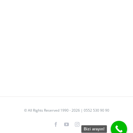
© All Rights Reserved 1990 - 2026 | 0552 530 90 90
Facebook
YouTube
Instagram
Bizi arayın!