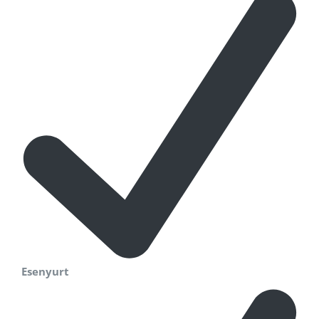
Esenyurt