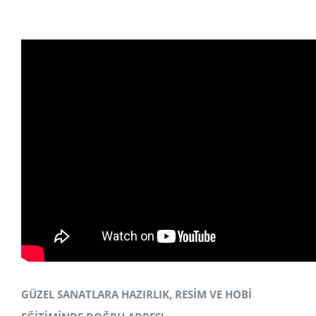
GÜZEL SANATLARA HAZIRLIK, RESİM VE HOBİ