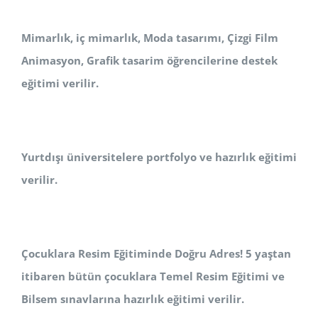
Mimarlık, iç mimarlık, Moda tasarımı, Çizgi Film
Animasyon, Grafik tasarim öğrencilerine destek
eğitimi verilir.
Yurtdışı üniversitelere portfolyo ve hazırlık eğitimi
verilir.
Çocuklara Resim Eğitiminde Doğru Adres! 5 yaştan
itibaren bütün çocuklara Temel Resim Eğitimi ve
Bilsem sınavlarına hazırlık eğitimi verilir.