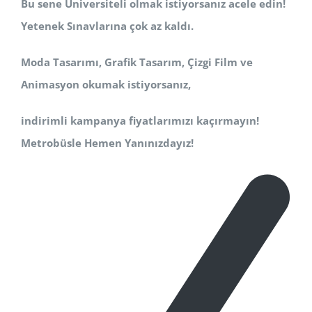
Bu sene Üniversiteli olmak istiyorsanız acele edin!
Yetenek Sınavlarına çok az kaldı.
Moda Tasarımı, Grafik Tasarım, Çizgi Film ve
Animasyon okumak istiyorsanız,
indirimli kampanya fiyatlarımızı kaçırmayın!
Metrobüsle Hemen Yanınızdayız!