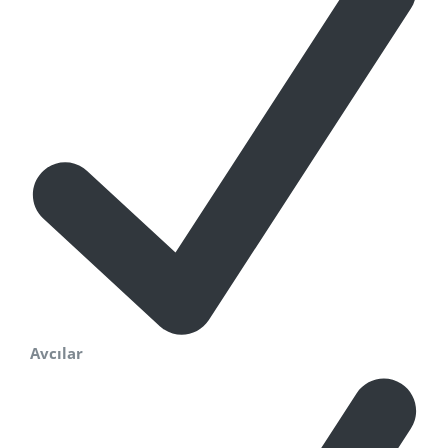
Avcılar