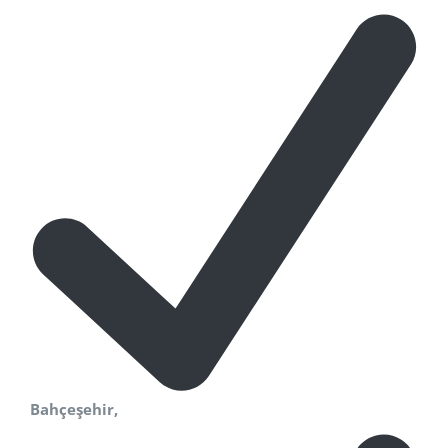
Bahçeşehir,