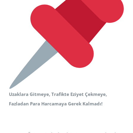
Uzaklara Gitmeye, Trafikte Eziyet Çekmeye,
Fazladan Para Harcamaya Gerek Kalmadı!