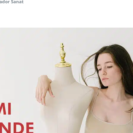
tador Sanat