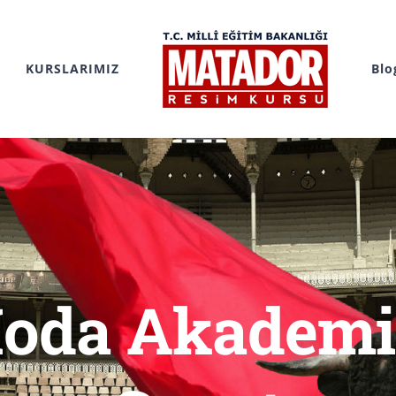
KURSLARIMIZ
Blo
Moda Akademi