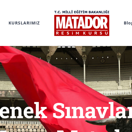
KURSLARIMIZ
Blo
tenek Sınavlar