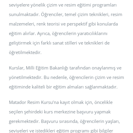
seviyelere yönelik çizim ve resim eğitimi programları
sunulmaktadır. Öğrenciler, temel çizim teknikleri, resim
malzemeleri, renk teorisi ve perspektif gibi konularda
eğitim alırlar. Ayrıca, öğrencilerin yaratıcılıklarını
geliştirmek için farklı sanat stilleri ve teknikleri de
öğretilmektedir.
Kurslar, Milli Eğitim Bakanlığı tarafından onaylanmış ve
yönetilmektedir. Bu nedenle, öğrencilerin çizim ve resim
eğitiminde kaliteli bir eğitim almaları sağlanmaktadır.
Matador Resim Kursu’na kayıt olmak için, öncelikle
seçilen şehirdeki kurs merkezine başvuru yapmak
gerekmektedir. Başvuru sırasında, öğrencilerin yaşları,
seviyeleri ve istedikleri eğitim programı gibi bilgiler