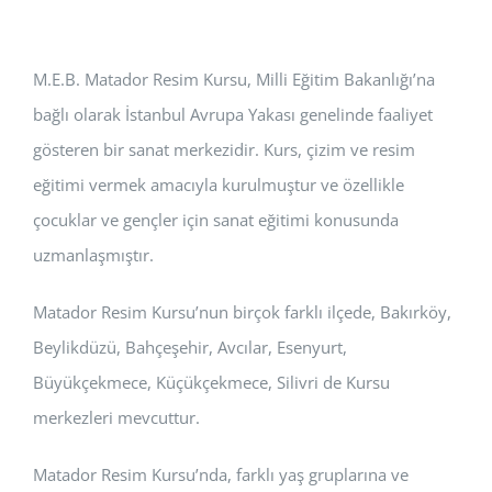
M.E.B. Matador Resim Kursu, Milli Eğitim Bakanlığı’na
bağlı olarak İstanbul Avrupa Yakası genelinde faaliyet
gösteren bir sanat merkezidir. Kurs, çizim ve resim
eğitimi vermek amacıyla kurulmuştur ve özellikle
çocuklar ve gençler için sanat eğitimi konusunda
uzmanlaşmıştır.
Matador Resim Kursu’nun birçok farklı ilçede, Bakırköy,
Beylikdüzü, Bahçeşehir, Avcılar, Esenyurt,
Büyükçekmece, Küçükçekmece, Silivri de Kursu
merkezleri mevcuttur.
Matador Resim Kursu’nda, farklı yaş gruplarına ve