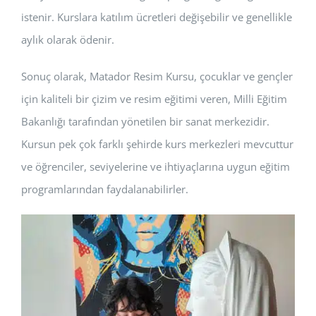
istenir. Kurslara katılım ücretleri değişebilir ve genellikle
aylık olarak ödenir.
Sonuç olarak, Matador Resim Kursu, çocuklar ve gençler
için kaliteli bir çizim ve resim eğitimi veren, Milli Eğitim
Bakanlığı tarafından yönetilen bir sanat merkezidir.
Kursun pek çok farklı şehirde kurs merkezleri mevcuttur
ve öğrenciler, seviyelerine ve ihtiyaçlarına uygun eğitim
programlarından faydalanabilirler.