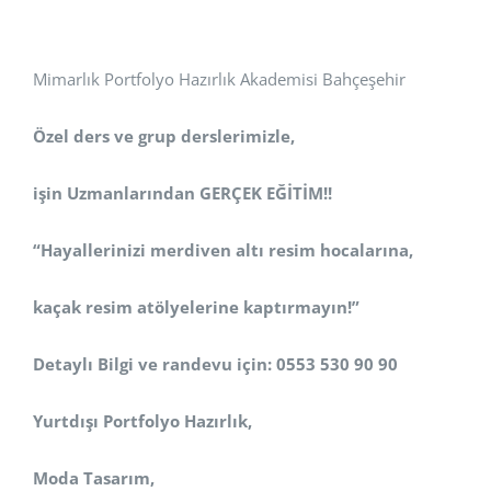
Mimarlık Portfolyo Hazırlık Akademisi Bahçeşehir
Özel ders ve grup derslerimizle,
işin Uzmanlarından GERÇEK EĞİTİM!!
“Hayallerinizi merdiven altı resim hocalarına,
kaçak resim atölyelerine kaptırmayın!”
Detaylı Bilgi ve randevu için: 0553 530 90 90
Yurtdışı Portfolyo Hazırlık,
Moda Tasarım,