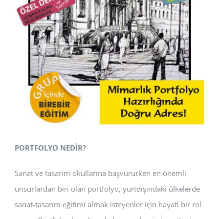
PORTFOLYO NEDİR?
Sanat ve tasarım okullarına başvururken en önemli
unsurlardan biri olan portfolyo, yurtdışındaki ülkelerde
sanat-tasarım eğitimi almak isteyenler için hayati bir rol