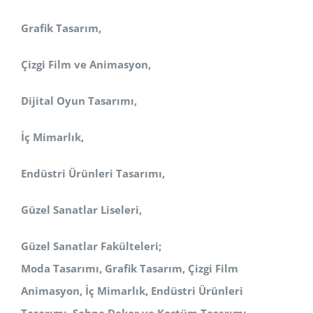
Grafik Tasarım,
Çizgi Film ve Animasyon,
Dijital Oyun Tasarımı,
İç Mimarlık,
Endüstri Ürünleri Tasarımı,
Güzel Sanatlar Liseleri,
Güzel Sanatlar Fakülteleri;
Moda Tasarımı, Grafik Tasarım, Çizgi Film
Animasyon, İç Mimarlık, Endüstri Ürünleri