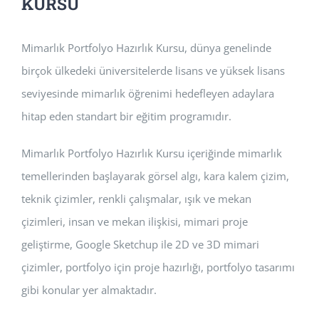
KURSU
Mimarlık Portfolyo Hazırlık Kursu, dünya genelinde
birçok ülkedeki üniversitelerde lisans ve yüksek lisans
seviyesinde mimarlık öğrenimi hedefleyen adaylara
hitap eden standart bir eğitim programıdır.
Mimarlık Portfolyo Hazırlık Kursu içeriğinde mimarlık
temellerinden başlayarak görsel algı, kara kalem çizim,
teknik çizimler, renkli çalışmalar, ışık ve mekan
çizimleri, insan ve mekan ilişkisi, mimari proje
geliştirme, Google Sketchup ile 2D ve 3D mimari
çizimler, portfolyo için proje hazırlığı, portfolyo tasarımı
gibi konular yer almaktadır.