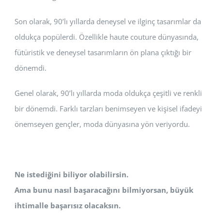
Son olarak, 90’lı yıllarda deneysel ve ilginç tasarımlar da
oldukça popülerdi. Özellikle haute couture dünyasında,
fütüristik ve deneysel tasarımların ön plana çıktığı bir
dönemdi.
Genel olarak, 90’lı yıllarda moda oldukça çeşitli ve renkli
bir dönemdi. Farklı tarzları benimseyen ve kişisel ifadeyi
önemseyen gençler, moda dünyasına yön veriyordu.
Ne istediğini biliyor olabilirsin.
Ama bunu nasıl başaracağını bilmiyorsan, büyük
ihtimalle başarısız olacaksın.