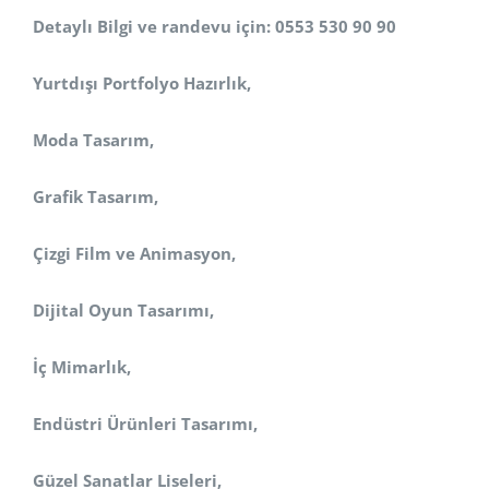
Detaylı Bilgi ve randevu için: 0553 530 90 90
Yurtdışı Portfolyo Hazırlık,
Moda Tasarım,
Grafik Tasarım,
Çizgi Film ve Animasyon,
Dijital Oyun Tasarımı,
İç Mimarlık,
Endüstri Ürünleri Tasarımı,
Güzel Sanatlar Liseleri,