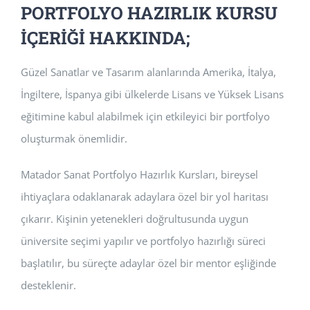
PORTFOLYO HAZIRLIK KURSU
İÇERİĞİ HAKKINDA;
Güzel Sanatlar ve Tasarım alanlarında Amerika, İtalya,
İngiltere, İspanya gibi ülkelerde Lisans ve Yüksek Lisans
eğitimine kabul alabilmek için etkileyici bir portfolyo
oluşturmak önemlidir.
Matador Sanat Portfolyo Hazırlık Kursları, bireysel
ihtiyaçlara odaklanarak adaylara özel bir yol haritası
çıkarır. Kişinin yetenekleri doğrultusunda uygun
üniversite seçimi yapılır ve portfolyo hazırlığı süreci
başlatılır, bu süreçte adaylar özel bir mentor eşliğinde
desteklenir.