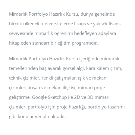
Mimarlık Portfolyo Hazırlık Kursu, dünya genelinde
birçok ülkedeki üniversitelerde lisans ve yüksek lisans
seviyesinde mimarlık öğrenimi hedefleyen adaylara
hitap eden standart bir eğitim programıdır.
Mimarlık Portfolyo Hazırlık Kursu içeriğinde mimarlık
temellerinden başlayarak görsel algı, kara kalem çizim,
teknik çizimler, renkli çalışmalar, ışık ve mekan
çizimleri, insan ve mekan ilişkisi, mimari proje
geliştirme, Google Sketchup ile 2D ve 3D mimari
çizimler, portfolyo için proje hazırlığı, portfolyo tasarımı
gibi konular yer almaktadır.