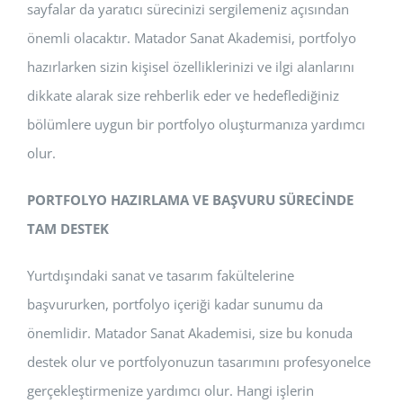
sayfalar da yaratıcı sürecinizi sergilemeniz açısından
önemli olacaktır. Matador Sanat Akademisi, portfolyo
hazırlarken sizin kişisel özelliklerinizi ve ilgi alanlarını
dikkate alarak size rehberlik eder ve hedeflediğiniz
bölümlere uygun bir portfolyo oluşturmanıza yardımcı
olur.
PORTFOLYO HAZIRLAMA VE BAŞVURU SÜRECİNDE
TAM DESTEK
Yurtdışındaki sanat ve tasarım fakültelerine
başvururken, portfolyo içeriği kadar sunumu da
önemlidir. Matador Sanat Akademisi, size bu konuda
destek olur ve portfolyonuzun tasarımını profesyonelce
gerçekleştirmenize yardımcı olur. Hangi işlerin