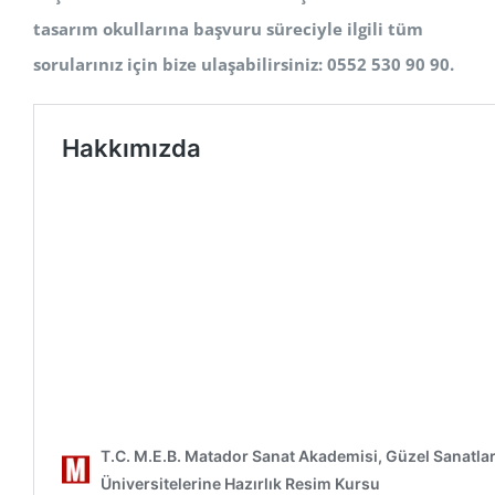
tasarım okullarına başvuru süreciyle ilgili tüm
sorularınız için bize ulaşabilirsiniz: 0552 530 90 90.