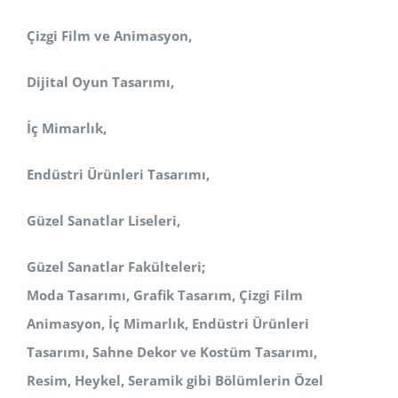
Çizgi Film ve Animasyon,
Dijital Oyun Tasarımı,
İç Mimarlık,
Endüstri Ürünleri Tasarımı,
Güzel Sanatlar Liseleri,
Güzel Sanatlar Fakülteleri;
Moda Tasarımı, Grafik Tasarım, Çizgi Film
Animasyon, İç Mimarlık, Endüstri Ürünleri
Tasarımı, Sahne Dekor ve Kostüm
Tasarımı,
Resim, Heykel, Seramik
gibi Bölümlerin Özel