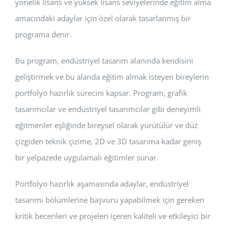
yönelik lisans ve yüksek lisans seviyelerinde eğitim alma
amacındaki adaylar için özel olarak tasarlanmış bir
programa denir.
Bu program, endüstriyel tasarım alanında kendisini
geliştirmek ve bu alanda eğitim almak isteyen bireylerin
portfolyo hazırlık sürecini kapsar. Program, grafik
tasarımcılar ve endüstriyel tasarımcılar gibi deneyimli
eğitmenler eşliğinde bireysel olarak yürütülür ve düz
çizgiden teknik çizime, 2D ve 3D tasarıma kadar geniş
bir yelpazede uygulamalı eğitimler sunar.
Portfolyo hazırlık aşamasında adaylar, endüstriyel
tasarımı bölümlerine başvuru yapabilmek için gereken
kritik becerileri ve projeleri içeren kaliteli ve etkileyici bir