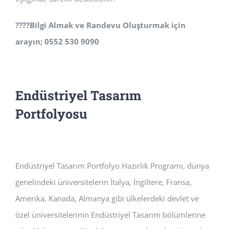
????
Bilgi Almak ve Randevu Oluşturmak için
arayın; 0552 530 9090
Endüstriyel Tasarım
Portfolyosu
Endüstriyel Tasarım Portfolyo Hazırlık Programı, dünya
genelindeki üniversitelerin İtalya, İngiltere, Fransa,
Amerika, Kanada, Almanya gibi ülkelerdeki devlet ve
özel üniversitelerinin Endüstriyel Tasarım bölümlerine