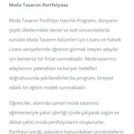
Moda Tasarım Portfolyosu
Moda Tasarım Portfolyo Hazırlık Programı, dünyanın
çeşitli ülkelerindeki devlet ve özel üniversitelerde
sunulan Moda Tasarım bölümleri için Lisans ve Yüksek
Lisans seviyelerinde öğrenim görmek isteyen adaylar
için benzersiz bir fırsat sunmaktadır. Moda tasarımcı
adaylarının yetenekleri ve kariyer hedefleri
doğrultusunda şekillendirilen bu program, bireysel
odaklı bir eğitim modeli sunmaktadır.
Öğrenciler, alanında uzman moda tasarımcı
eğitmenleriyle yakın işbirliği içinde çalışarak özgün ve
dikkat çekici moda portfolyolarını oluştururlar.
Portfolyo içeriği, adayların başvurdukları üniversitelerin