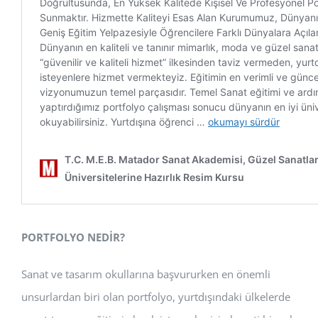
PORTFOLYO NEDİR?
Sanat ve tasarım okullarına başvururken en önemli
unsurlardan biri olan portfolyo, yurtdışındaki ülkelerde