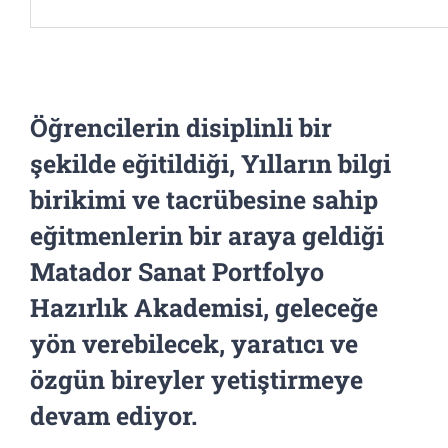
Öğrencilerin disiplinli bir
şekilde eğitildiği, Yılların bilgi
birikimi ve tacrübesine sahip
eğitmenlerin bir araya geldiği
Matador Sanat Portfolyo
Hazırlık Akademisi, geleceğe
yön verebilecek, yaratıcı ve
özgün bireyler yetiştirmeye
devam ediyor.