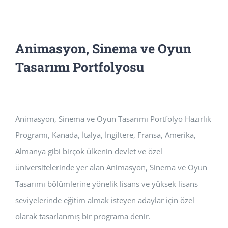
Animasyon, Sinema ve Oyun
Tasarımı Portfolyosu
Animasyon, Sinema ve Oyun Tasarımı Portfolyo Hazırlık
Programı, Kanada, İtalya, İngiltere, Fransa, Amerika,
Almanya gibi birçok ülkenin devlet ve özel
üniversitelerinde yer alan Animasyon, Sinema ve Oyun
Tasarımı bölümlerine yönelik lisans ve yüksek lisans
seviyelerinde eğitim almak isteyen adaylar için özel
olarak tasarlanmış bir programa denir.