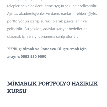
taleplerine ve beklentilerine uygun şekilde özelleştirilir.
Ayrıca, akademisyenler ve danışmanların rehberliğiyle,
portfolyonun içeriği sürekli olarak güncellenir ve
geliştirilir. Bu şekilde, adaylar kariyer hedeflerine
ulaşmak için en iyi donanıma sahip olurlar.
????
Bilgi Almak ve Randevu Oluşturmak için
arayın; 0552 530 9090
MİMARLIK PORTFOLYO HAZIRLIK
KURSU