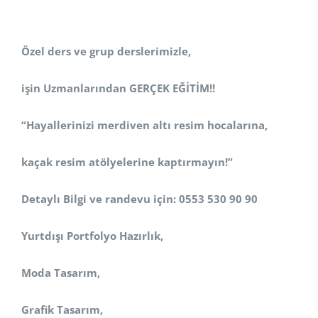
Özel ders ve grup derslerimizle,
işin Uzmanlarından GERÇEK EĞİTİM!!
“Hayallerinizi merdiven altı resim hocalarına,
kaçak resim atölyelerine kaptırmayın!”
Detaylı Bilgi ve randevu için: 0553 530 90 90
Yurtdışı Portfolyo Hazırlık,
Moda Tasarım,
Grafik Tasarım,