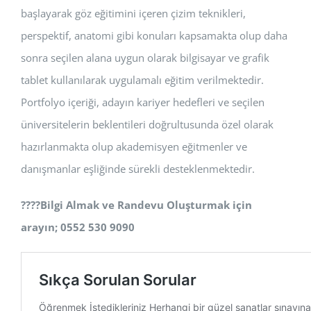
başlayarak göz eğitimini içeren çizim teknikleri,
perspektif, anatomi gibi konuları kapsamakta olup daha
sonra seçilen alana uygun olarak bilgisayar ve grafik
tablet kullanılarak uygulamalı eğitim verilmektedir.
Portfolyo içeriği, adayın kariyer hedefleri ve seçilen
üniversitelerin beklentileri doğrultusunda özel olarak
hazırlanmakta olup akademisyen eğitmenler ve
danışmanlar eşliğinde sürekli desteklenmektedir.
????
Bilgi Almak ve Randevu Oluşturmak için
arayın; 0552 530 9090