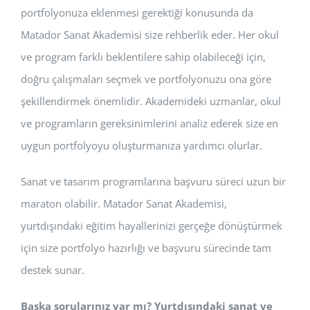
portfolyonuza eklenmesi gerektiği konusunda da
Matador Sanat Akademisi size rehberlik eder. Her okul
ve program farklı beklentilere sahip olabileceği için,
doğru çalışmaları seçmek ve portfolyonuzu ona göre
şekillendirmek önemlidir. Akademideki uzmanlar, okul
ve programların gereksinimlerini analiz ederek size en
uygun portfolyoyu oluşturmanıza yardımcı olurlar.
Sanat ve tasarım programlarına başvuru süreci uzun bir
maraton olabilir. Matador Sanat Akademisi,
yurtdışındaki eğitim hayallerinizi gerçeğe dönüştürmek
için size portfolyo hazırlığı ve başvuru sürecinde tam
destek sunar.
Başka sorularınız var mı? Yurtdışındaki sanat ve