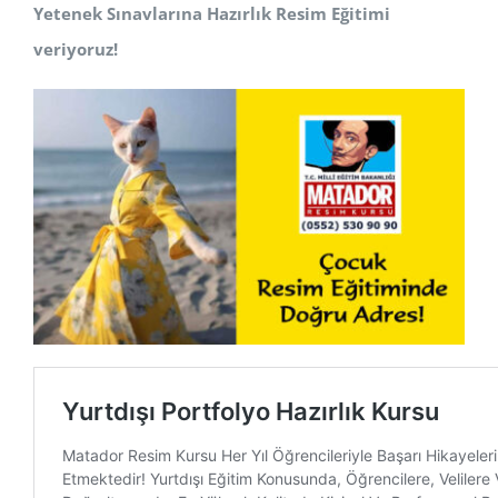
Yetenek Sınavlarına Hazırlık Resim Eğitimi
veriyoruz!