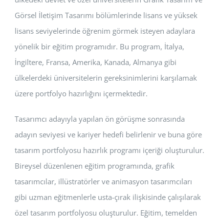
Görsel İletişim Tasarımı bölümlerinde lisans ve yüksek
lisans seviyelerinde öğrenim görmek isteyen adaylara
yönelik bir eğitim programıdır. Bu program, İtalya,
İngiltere, Fransa, Amerika, Kanada, Almanya gibi
ülkelerdeki üniversitelerin gereksinimlerini karşılamak
üzere portfolyo hazırlığını içermektedir.
Tasarımcı adayıyla yapılan ön görüşme sonrasında
adayın seviyesi ve kariyer hedefi belirlenir ve buna göre
tasarım portfolyosu hazırlık programı içeriği oluşturulur.
Bireysel düzenlenen eğitim programında, grafik
tasarımcılar, illüstratörler ve animasyon tasarımcıları
gibi uzman eğitmenlerle usta-çırak ilişkisinde çalışılarak
özel tasarım portfolyosu oluşturulur. Eğitim, temelden