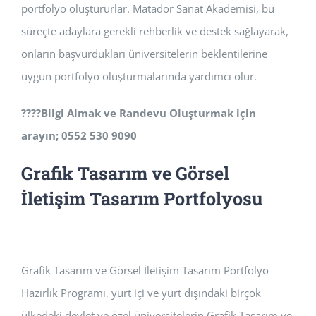
portfolyo oluştururlar. Matador Sanat Akademisi, bu
süreçte adaylara gerekli rehberlik ve destek sağlayarak,
onların başvurdukları üniversitelerin beklentilerine
uygun portfolyo oluşturmalarında yardımcı olur.
????
Bilgi Almak ve Randevu Oluşturmak için
arayın; 0552 530 9090
Grafik Tasarım ve Görsel
İletişim Tasarım Portfolyosu
Grafik Tasarım ve Görsel İletişim Tasarım Portfolyo
Hazırlık Programı, yurt içi ve yurt dışındaki birçok
ülkedeki devlet ve özel üniversitelerin Grafik Tasarım ve