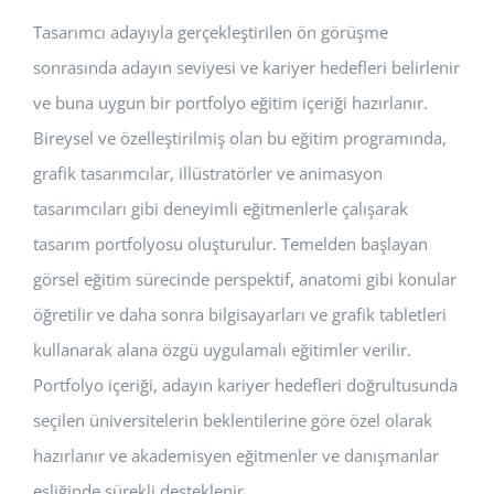
Tasarımcı adayıyla gerçekleştirilen ön görüşme
sonrasında adayın seviyesi ve kariyer hedefleri belirlenir
ve buna uygun bir portfolyo eğitim içeriği hazırlanır.
Bireysel ve özelleştirilmiş olan bu eğitim programında,
grafik tasarımcılar, illüstratörler ve animasyon
tasarımcıları gibi deneyimli eğitmenlerle çalışarak
tasarım portfolyosu oluşturulur. Temelden başlayan
görsel eğitim sürecinde perspektif, anatomi gibi konular
öğretilir ve daha sonra bilgisayarları ve grafik tabletleri
kullanarak alana özgü uygulamalı eğitimler verilir.
Portfolyo içeriği, adayın kariyer hedefleri doğrultusunda
seçilen üniversitelerin beklentilerine göre özel olarak
hazırlanır ve akademisyen eğitmenler ve danışmanlar
eşliğinde sürekli desteklenir.