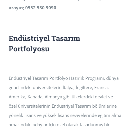
arayın; 0552 530 9090
Endüstriyel Tasarım
Portfolyosu
Endüstriyel Tasarım Portfolyo Hazırlık Programı, dünya
genelindeki üniversitelerin İtalya, İngiltere, Fransa,
Amerika, Kanada, Almanya gibi ülkelerdeki devlet ve
özel üniversitelerinin Endüstriyel Tasarım bölümlerine
yönelik lisans ve yüksek lisans seviyelerinde eğitim alma
amacındaki adaylar için özel olarak tasarlanmış bir