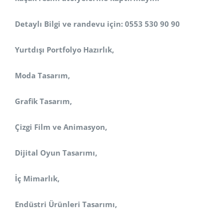
Detaylı Bilgi ve randevu için: 0553 530 90 90
Yurtdışı Portfolyo Hazırlık,
Moda Tasarım,
Grafik Tasarım,
Çizgi Film ve Animasyon,
Dijital Oyun Tasarımı,
İç Mimarlık,
Endüstri Ürünleri Tasarımı,