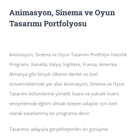
Animasyon, Sinema ve Oyun
Tasarımı Portfolyosu
Animasyon, Sinema ve Oyun Tasarımı Portfolyo Hazırlık
Programı, Kanada, İtalya, İngiltere, Fransa, Amerika,
Almanya gibi birçok ülkenin devlet ve özel
üniversitelerinde yer alan Animasyon, Sinema ve Oyun
Tasarımı bölümlerine yönelik lisans ve yüksek lisans
seviyelerinde eğitim almak isteyen adaylar için özel
olarak tasarlanmış bir programa denir.
Tasarımcı adayıyla gerçekleştirilen ön görüşme