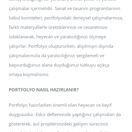
çalışmalar içermelidir. Sanat ve tasarım programlarının
kabul komiteleri, portfolyodaki deneysel çalışmalarınıza,
farklı materyallerle ürettiklerinize ve cesaretinize
odaklanarak, heyecan ve yaratıcılığınızı ölçmeye
çalışırlar. Portfolyo oluştururken, alışılmışın dışında
çalışmalarınızla da yaratıcılığınızı sergilemeli ve
başvurduğunuz alana duyduğunuz tutkuyu açıkça
ortaya koymalısınız.
PORTFOLYO NASIL HAZIRLANIR?
Portfolyo hazırlarken önemli olan heyecan ve keyif
duygusudur. Eskiz defterinizde yaptığınız çalışmaları da
göstererek, asıl projelerinizdeki gelişim sürecinizi