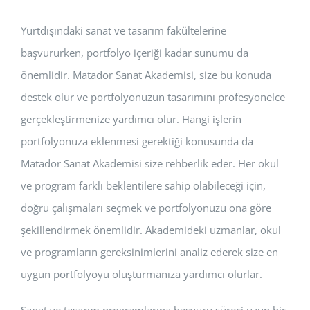
Yurtdışındaki sanat ve tasarım fakültelerine
başvururken, portfolyo içeriği kadar sunumu da
önemlidir. Matador Sanat Akademisi, size bu konuda
destek olur ve portfolyonuzun tasarımını profesyonelce
gerçekleştirmenize yardımcı olur. Hangi işlerin
portfolyonuza eklenmesi gerektiği konusunda da
Matador Sanat Akademisi size rehberlik eder. Her okul
ve program farklı beklentilere sahip olabileceği için,
doğru çalışmaları seçmek ve portfolyonuzu ona göre
şekillendirmek önemlidir. Akademideki uzmanlar, okul
ve programların gereksinimlerini analiz ederek size en
uygun portfolyoyu oluşturmanıza yardımcı olurlar.