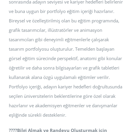
sonrasında adayın seviyesi ve kariyer hedefleri belirlenir
ve buna uygun bir portfolyo eğitim içeriği hazırlanır.
Bireysel ve özelleştirilmiş olan bu eğitim programında,
grafik tasarımcılar, illüstratörler ve animasyon
tasarımcıları gibi deneyimli eğitmenlerle çalışarak
tasarım portfolyosu oluşturulur. Temelden başlayan
görsel eğitim sürecinde perspektif, anatomi gibi konular
öğretilir ve daha sonra bilgisayarları ve grafik tabletleri
kullanarak alana özgü uygulamalı eğitimler verilir.
Portfolyo içeriği, adayın kariyer hedefleri doğrultusunda
seçilen üniversitelerin beklentilerine göre özel olarak
hazırlanır ve akademisyen eğitmenler ve danışmanlar
eşliğinde sürekli desteklenir.
????
Bilgi Almak ve Randevu Oluşturmak için