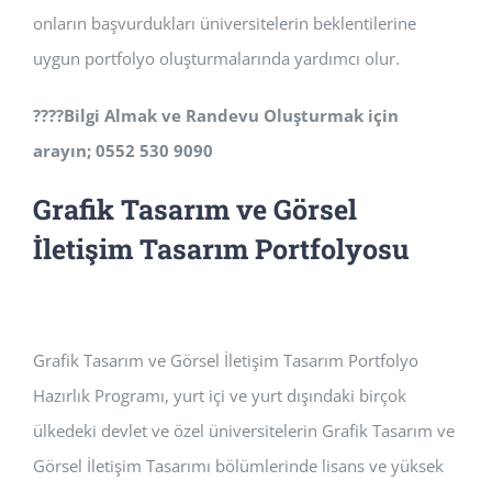
onların başvurdukları üniversitelerin beklentilerine
uygun portfolyo oluşturmalarında yardımcı olur.
????
Bilgi Almak ve Randevu Oluşturmak için
arayın; 0552 530 9090
Grafik Tasarım ve Görsel
İletişim Tasarım Portfolyosu
Grafik Tasarım ve Görsel İletişim Tasarım Portfolyo
Hazırlık Programı, yurt içi ve yurt dışındaki birçok
ülkedeki devlet ve özel üniversitelerin Grafik Tasarım ve
Görsel İletişim Tasarımı bölümlerinde lisans ve yüksek