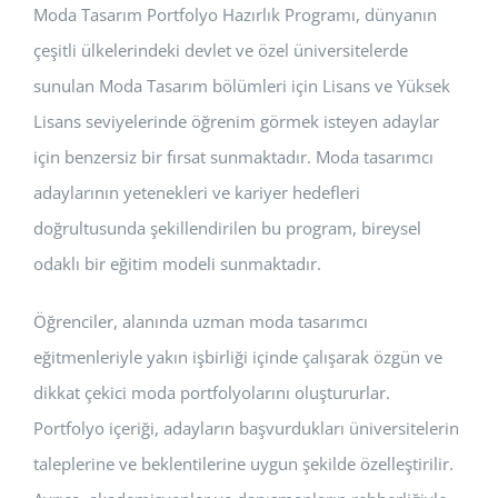
Moda Tasarım Portfolyo Hazırlık Programı, dünyanın
çeşitli ülkelerindeki devlet ve özel üniversitelerde
sunulan Moda Tasarım bölümleri için Lisans ve Yüksek
Lisans seviyelerinde öğrenim görmek isteyen adaylar
için benzersiz bir fırsat sunmaktadır. Moda tasarımcı
adaylarının yetenekleri ve kariyer hedefleri
doğrultusunda şekillendirilen bu program, bireysel
odaklı bir eğitim modeli sunmaktadır.
Öğrenciler, alanında uzman moda tasarımcı
eğitmenleriyle yakın işbirliği içinde çalışarak özgün ve
dikkat çekici moda portfolyolarını oluştururlar.
Portfolyo içeriği, adayların başvurdukları üniversitelerin
taleplerine ve beklentilerine uygun şekilde özelleştirilir.