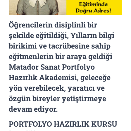
Öğrencilerin disiplinli bir
şekilde eğitildiği, Yılların bilgi
birikimi ve tacrübesine sahip
eğitmenlerin bir araya geldiği
Matador Sanat Portfolyo
Hazırlık Akademisi, geleceğe
yön verebilecek, yaratıcı ve
özgün bireyler yetiştirmeye
devam ediyor.
PORTFOLYO HAZIRLIK KURSU