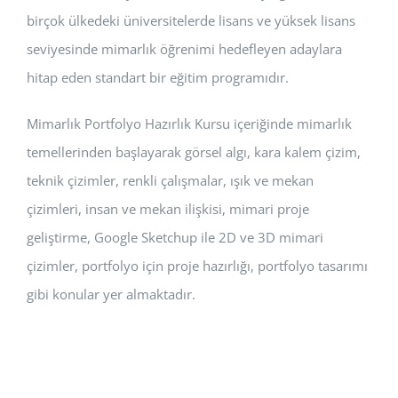
birçok ülkedeki üniversitelerde lisans ve yüksek lisans
seviyesinde mimarlık öğrenimi hedefleyen adaylara
hitap eden standart bir eğitim programıdır.
Mimarlık Portfolyo Hazırlık Kursu içeriğinde mimarlık
temellerinden başlayarak görsel algı, kara kalem çizim,
teknik çizimler, renkli çalışmalar, ışık ve mekan
çizimleri, insan ve mekan ilişkisi, mimari proje
geliştirme, Google Sketchup ile 2D ve 3D mimari
çizimler, portfolyo için proje hazırlığı, portfolyo tasarımı
gibi konular yer almaktadır.