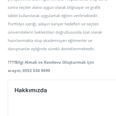
sonra seçilen alana uygun olarak bilgisayar ve grafik
tablet kullanılarak uygulamalı eğitim verilmektedir.
Portfolyo içeriği, adayın kariyer hedefleri ve seçilen
üniversitelerin beklentileri doğrultusunda özel olarak
hazırlanmakta olup akademisyen eğitmenler ve
danışmanlar eşliğinde sürekli desteklenmektedir.
????
Bilgi Almak ve Randevu Oluşturmak için
arayın; 0552 530 9090