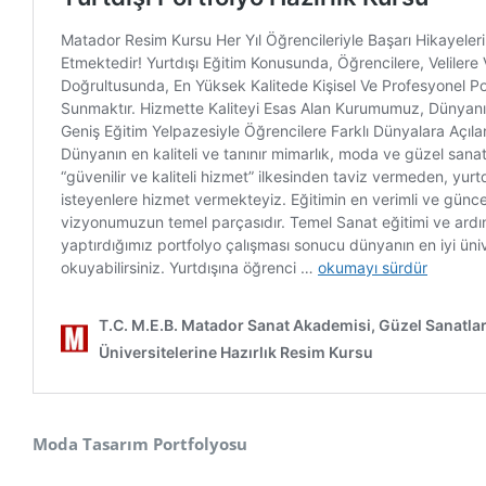
Moda Tasarım Portfolyosu