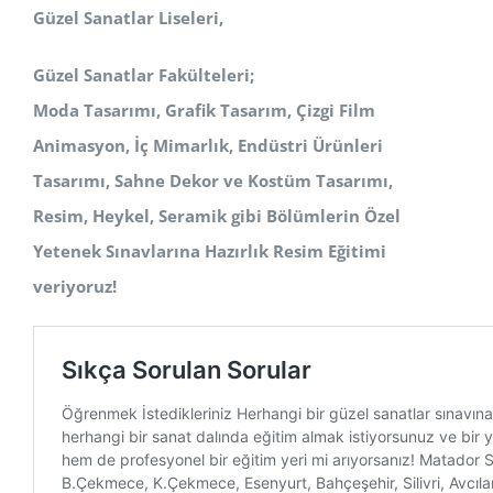
Güzel Sanatlar Liseleri,
Güzel Sanatlar Fakülteleri;
Moda Tasarımı, Grafik Tasarım, Çizgi Film
Animasyon, İç Mimarlık, Endüstri Ürünleri
Tasarımı, Sahne Dekor ve Kostüm
Tasarımı,
Resim, Heykel, Seramik
gibi Bölümlerin Özel
Yetenek Sınavlarına Hazırlık Resim Eğitimi
veriyoruz!