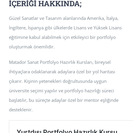
İÇERİĞİ HAKKINDA;
Güzel Sanatlar ve Tasarım alanlarında Amerika, İtalya,
İngiltere, İspanya gibi ülkelerde Lisans ve Yüksek Lisans
eğitimine kabul alabilmek için etkileyici bir portfolyo
oluşturmak önemlidir.
Matador Sanat Portfolyo Hazırlık Kursları, bireysel
ihtiyaçlara odaklanarak adaylara özel bir yol haritası
çıkarır. Kişinin yetenekleri doğrultusunda uygun
üniversite seçimi yapılır ve portfolyo hazırlığı süreci
başlatılır, bu süreçte adaylar özel bir mentor eşliğinde
desteklenir.