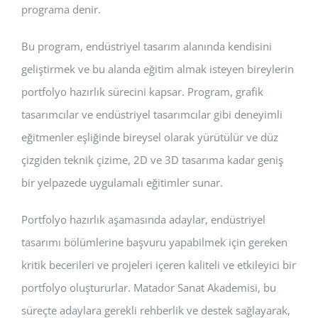
programa denir.
Bu program, endüstriyel tasarım alanında kendisini
geliştirmek ve bu alanda eğitim almak isteyen bireylerin
portfolyo hazırlık sürecini kapsar. Program, grafik
tasarımcılar ve endüstriyel tasarımcılar gibi deneyimli
eğitmenler eşliğinde bireysel olarak yürütülür ve düz
çizgiden teknik çizime, 2D ve 3D tasarıma kadar geniş
bir yelpazede uygulamalı eğitimler sunar.
Portfolyo hazırlık aşamasında adaylar, endüstriyel
tasarımı bölümlerine başvuru yapabilmek için gereken
kritik becerileri ve projeleri içeren kaliteli ve etkileyici bir
portfolyo oluştururlar. Matador Sanat Akademisi, bu
süreçte adaylara gerekli rehberlik ve destek sağlayarak,