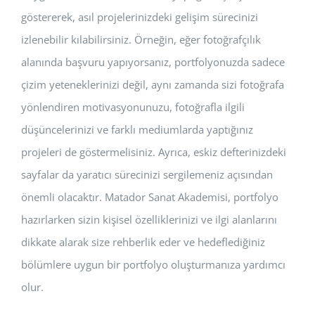
göstererek, asıl projelerinizdeki gelişim sürecinizi
izlenebilir kılabilirsiniz. Örneğin, eğer fotoğrafçılık
alanında başvuru yapıyorsanız, portfolyonuzda sadece
çizim yeteneklerinizi değil, aynı zamanda sizi fotoğrafa
yönlendiren motivasyonunuzu, fotoğrafla ilgili
düşüncelerinizi ve farklı mediumlarda yaptığınız
projeleri de göstermelisiniz. Ayrıca, eskiz defterinizdeki
sayfalar da yaratıcı sürecinizi sergilemeniz açısından
önemli olacaktır. Matador Sanat Akademisi, portfolyo
hazırlarken sizin kişisel özelliklerinizi ve ilgi alanlarını
dikkate alarak size rehberlik eder ve hedeflediğiniz
bölümlere uygun bir portfolyo oluşturmanıza yardımcı
olur.