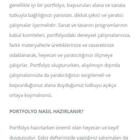
genellikle iyi bir portfolyo, başvurulan alana ve sanata
tutkuyla bağlılığınızı yansıtan, dikkat çekici ve yaratıcı
çalışmalar içermelidir. Sanat ve tasarım programlarının
kabul komiteleri, portfolyodaki deneysel çalışmalarınıza,
farklı materyallerle ürettiklerinize ve cesaretinize
odaklanarak, heyecan ve yaratıcılığınızı ölçmeye
çalışırlar. Portfolyo oluştururken, alışılmışın dışında
çalışmalarınızla da yaratıcılığınızı sergilemeli ve
başvurduğunuz alana duyduğunuz tutkuyu açıkça
ortaya koymalısınız.
PORTFOLYO NASIL HAZIRLANIR?
Portfolyo hazırlarken önemli olan heyecan ve keyif
duygusudur. Eskiz defterinizde yaptığınız çalışmaları da