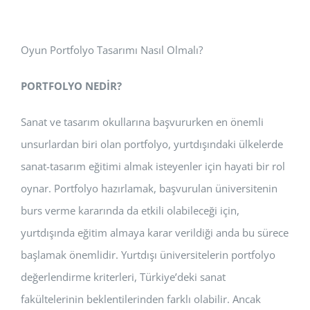
Oyun Portfolyo Tasarımı Nasıl Olmalı?
PORTFOLYO NEDİR?
Sanat ve tasarım okullarına başvururken en önemli
unsurlardan biri olan portfolyo, yurtdışındaki ülkelerde
sanat-tasarım eğitimi almak isteyenler için hayati bir rol
oynar. Portfolyo hazırlamak, başvurulan üniversitenin
burs verme kararında da etkili olabileceği için,
yurtdışında eğitim almaya karar verildiği anda bu sürece
başlamak önemlidir. Yurtdışı üniversitelerin portfolyo
değerlendirme kriterleri, Türkiye’deki sanat
fakültelerinin beklentilerinden farklı olabilir. Ancak