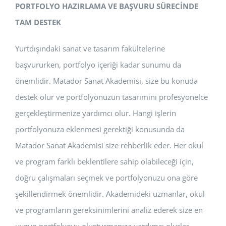
PORTFOLYO HAZIRLAMA VE BAŞVURU SÜRECİNDE
TAM DESTEK
Yurtdışındaki sanat ve tasarım fakültelerine
başvururken, portfolyo içeriği kadar sunumu da
önemlidir. Matador Sanat Akademisi, size bu konuda
destek olur ve portfolyonuzun tasarımını profesyonelce
gerçekleştirmenize yardımcı olur. Hangi işlerin
portfolyonuza eklenmesi gerektiği konusunda da
Matador Sanat Akademisi size rehberlik eder. Her okul
ve program farklı beklentilere sahip olabileceği için,
doğru çalışmaları seçmek ve portfolyonuzu ona göre
şekillendirmek önemlidir. Akademideki uzmanlar, okul
ve programların gereksinimlerini analiz ederek size en