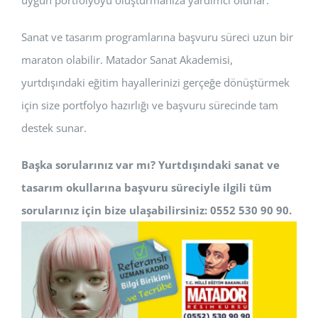
uygun portfolyoyu oluşturmanıza yardımcı olurlar.
Sanat ve tasarım programlarına başvuru süreci uzun bir
maraton olabilir. Matador Sanat Akademisi,
yurtdışındaki eğitim hayallerinizi gerçeğe dönüştürmek
için size portfolyo hazırlığı ve başvuru sürecinde tam
destek sunar.
Başka sorularınız var mı? Yurtdışındaki sanat ve
tasarım okullarına başvuru süreciyle ilgili tüm
sorularınız için bize ulaşabilirsiniz: 0552 530 90 90.