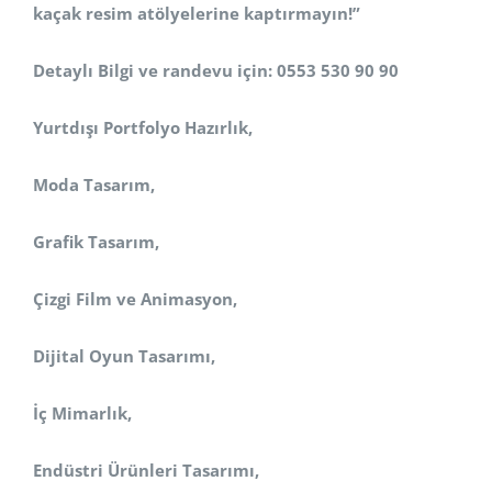
kaçak resim atölyelerine kaptırmayın!”
Detaylı Bilgi ve randevu için: 0553 530 90 90
Yurtdışı Portfolyo Hazırlık,
Moda Tasarım,
Grafik Tasarım,
Çizgi Film ve Animasyon,
Dijital Oyun Tasarımı,
İç Mimarlık,
Endüstri Ürünleri Tasarımı,