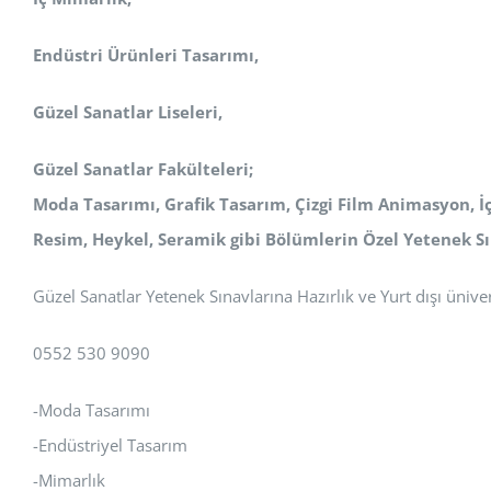
Endüstri Ürünleri Tasarımı,
Güzel Sanatlar Liseleri,
Güzel Sanatlar Fakülteleri;
Moda Tasarımı, Grafik Tasarım, Çizgi Film Animasyon, İ
Resim, Heykel, Seramik
gibi Bölümlerin Özel Yetenek Sı
Güzel Sanatlar Yetenek Sınavlarına Hazırlık ve Yurt dışı üniver
0552 530 9090
-Moda Tasarımı
-Endüstriyel Tasarım
-Mimarlık