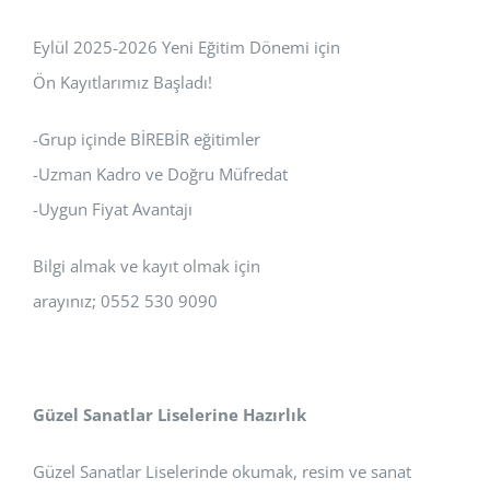
Eylül 2025-2026 Yeni Eğitim Dönemi için
Ön Kayıtlarımız Başladı!
-Grup içinde BİREBİR eğitimler
-Uzman Kadro ve Doğru Müfredat
-Uygun Fiyat Avantajı
Bilgi almak ve kayıt olmak için
arayınız; 0552 530 9090
Güzel Sanatlar Liselerine Hazırlık
Güzel Sanatlar Liselerinde okumak, resim ve sanat