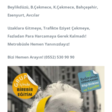
Beylikdüzü, B.Çekmece, K.Çekmece, Bahçeşehir,
Esenyurt, Avcılar
Uzaklara Gitmeye, Trafikte Eziyet Çekmeye,
Fazladan Para Harcamaya Gerek Kalmadı!
Metrobüsle Hemen Yanınızdayız!
Bizi Hemen Arayın! (0552) 530 90 90