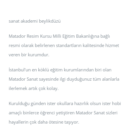
sanat akademi beylikdüzü
Matador Resim Kursu Milli Eğitim Bakanlığına bağlı
resmi olarak belirlenen standartların kalitesinde hizmet
veren bir kurumdur.
İstanbul’un en köklü eğitim kurumlarından biri olan
Matador Sanat sayesinde ilgi duyduğunuz tüm alanlarla
ilerlemek artık çok kolay.
Kurulduğu günden ister okullara hazırlık olsun ister hobi
amaçlı binlerce öğrenci yetiştiren Matador Sanat sizleri
hayallerin çok daha ötesine taşıyor.