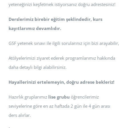
yeteneğinizi keşfetmek istiyorsanız doğru adrestesiniz!
Derslerimiz birebir eğitim şeklindedir, kurs
kayıtlarımız devamlıdır.
GSF yetenek sınavı ile ilgili sorularınız için bizi arayabilir,
Atölyelerimizi ziyaret ederek programlarımız hakkında
daha detaylı bilgi alabilirsiniz.
Hayallerinizi ertelemeyin, doğru adrese bekleriz!
Hazırlık gruplarımız
lise grubu
öğrencilerimiz
seviyelerine göre en az haftada 2 gün ile 4 gün arası
ders alırlar.