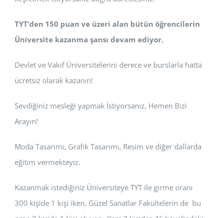
TYT’den 150 puan ve üzeri alan bütün öğrencilerin
Üniversite kazanma şansı devam ediyor.
Devlet ve Vakıf Üniversitelerini derece ve burslarla hatta
ücretsiz olarak kazanın!
Sevdiğiniz mesleği yapmak İstiyorsanız, Hemen Bizi
Arayın!
Moda Tasarımı, Grafik Tasarımı, Resim ve diğer dallarda
eğitim vermekteyiz.
Kazanmak istediğiniz Üniversiteye TYT ile girme oranı
300 kişide 1 kişi iken, Güzel Sanatlar Fakültelerin de bu