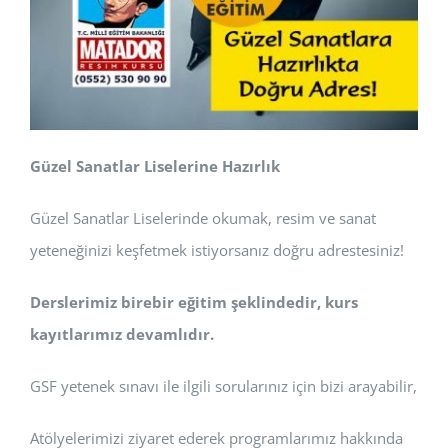
Güzel Sanatlar Liselerine Hazırlık
Güzel Sanatlar Liselerinde okumak, resim ve sanat
yeteneğinizi keşfetmek istiyorsanız doğru adrestesiniz!
Derslerimiz birebir eğitim şeklindedir, kurs
kayıtlarımız devamlıdır.
GSF yetenek sınavı ile ilgili sorularınız için bizi arayabilir,
Atölyelerimizi ziyaret ederek programlarımız hakkında