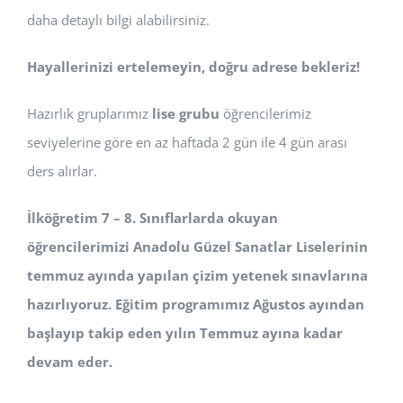
daha detaylı bilgi alabilirsiniz.
Hayallerinizi ertelemeyin, doğru adrese bekleriz!
Hazırlık gruplarımız
lise grubu
öğrencilerimiz
seviyelerine göre en az haftada 2 gün ile 4 gün arası
ders alırlar.
İlköğretim 7 – 8. Sınıflarlarda okuyan
öğrencilerimizi Anadolu Güzel Sanatlar Liselerinin
temmuz ayında yapılan çizim yetenek sınavlarına
hazırlıyoruz. Eğitim programımız Ağustos ayından
başlayıp takip eden yılın Temmuz ayına kadar
devam eder.