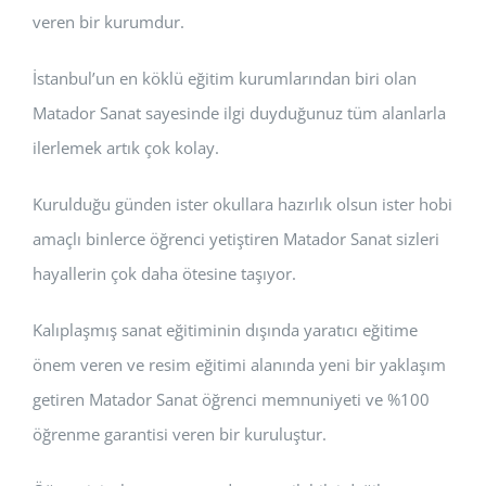
veren bir kurumdur.
İstanbul’un en köklü eğitim kurumlarından biri olan
Matador Sanat sayesinde ilgi duyduğunuz tüm alanlarla
ilerlemek artık çok kolay.
Kurulduğu günden ister okullara hazırlık olsun ister hobi
amaçlı binlerce öğrenci yetiştiren Matador Sanat sizleri
hayallerin çok daha ötesine taşıyor.
Kalıplaşmış sanat eğitiminin dışında yaratıcı eğitime
önem veren ve resim eğitimi alanında yeni bir yaklaşım
getiren Matador Sanat öğrenci memnuniyeti ve %100
öğrenme garantisi veren bir kuruluştur.