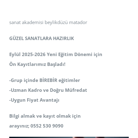
sanat akademisi beylikdüzü matador
GÜZEL SANATLARA HAZIRLIK
Eylül 2025-2026 Yeni Eğitim Dönemi için
Ön Kayıtlarımız Başladı!
-Grup içinde BİREBİR eğitimler
-Uzman Kadro ve Doğru Müfredat
-Uygun Fiyat Avantajı
Bilgi almak ve kayıt olmak için
arayınız; 0552 530 9090