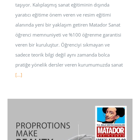
taşıyor. Kalıplaşmış sanat eğitiminin dışında
yaratıcı eğitime önem veren ve resim eğitimi
alanında yeni bir yaklaşım getiren Matador Sanat
öğrenci memnuniyeti ve %100 öğrenme garantisi
veren bir kuruluştur. Öğrenciyi sıkmayan ve
sadece teorik bilgi değil aynı zamanda bolca
pratiğe yönelik dersler veren kurumumuzda sanat
[...]