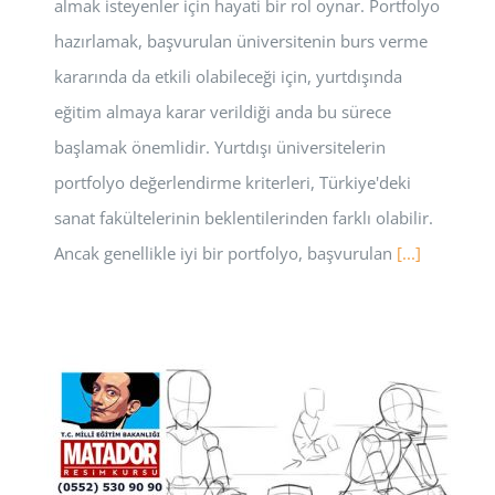
almak isteyenler için hayati bir rol oynar. Portfolyo
hazırlamak, başvurulan üniversitenin burs verme
kararında da etkili olabileceği için, yurtdışında
eğitim almaya karar verildiği anda bu sürece
başlamak önemlidir. Yurtdışı üniversitelerin
portfolyo değerlendirme kriterleri, Türkiye'deki
sanat fakültelerinin beklentilerinden farklı olabilir.
Ancak genellikle iyi bir portfolyo, başvurulan
[...]