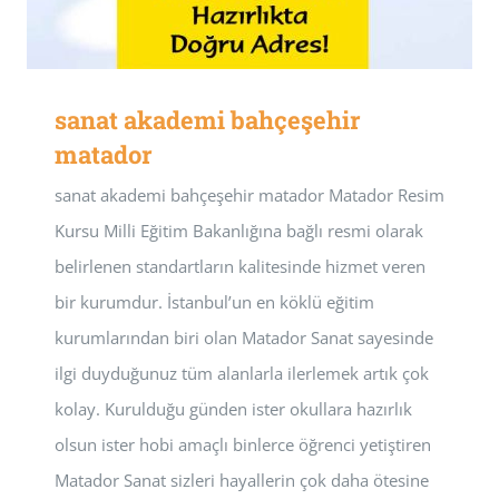
sanat akademi bahçeşehir
matador
sanat akademi bahçeşehir matador Matador Resim
Kursu Milli Eğitim Bakanlığına bağlı resmi olarak
belirlenen standartların kalitesinde hizmet veren
bir kurumdur. İstanbul’un en köklü eğitim
kurumlarından biri olan Matador Sanat sayesinde
ilgi duyduğunuz tüm alanlarla ilerlemek artık çok
kolay. Kurulduğu günden ister okullara hazırlık
olsun ister hobi amaçlı binlerce öğrenci yetiştiren
Matador Sanat sizleri hayallerin çok daha ötesine