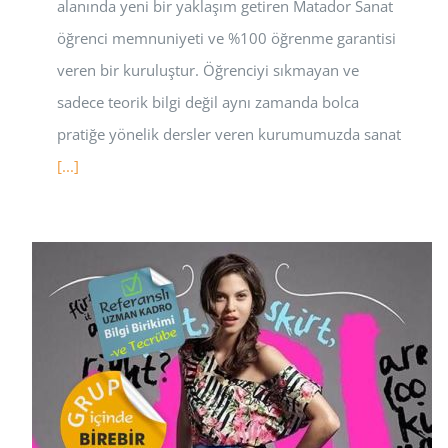
alanında yeni bir yaklaşım getiren Matador Sanat
öğrenci memnuniyeti ve %100 öğrenme garantisi
veren bir kuruluştur. Öğrenciyi sıkmayan ve
sadece teorik bilgi değil aynı zamanda bolca
pratiğe yönelik dersler veren kurumumuzda sanat
[...]