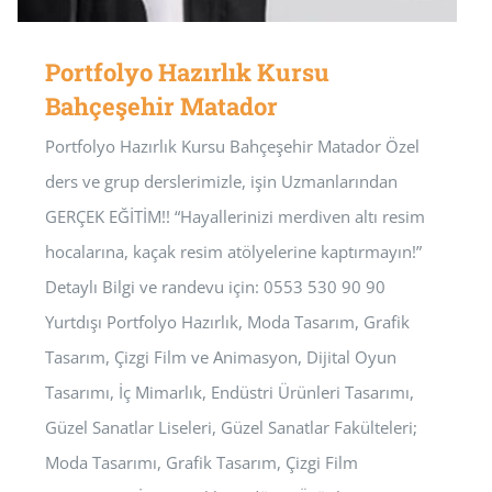
Portfolyo Hazırlık Kursu
Bahçeşehir Matador
Portfolyo Hazırlık Kursu Bahçeşehir Matador Özel
ders ve grup derslerimizle, işin Uzmanlarından
GERÇEK EĞİTİM!! “Hayallerinizi merdiven altı resim
hocalarına, kaçak resim atölyelerine kaptırmayın!”
Detaylı Bilgi ve randevu için: 0553 530 90 90
Yurtdışı Portfolyo Hazırlık, Moda Tasarım, Grafik
Tasarım, Çizgi Film ve Animasyon, Dijital Oyun
Tasarımı, İç Mimarlık, Endüstri Ürünleri Tasarımı,
Güzel Sanatlar Liseleri, Güzel Sanatlar Fakülteleri;
Moda Tasarımı, Grafik Tasarım, Çizgi Film