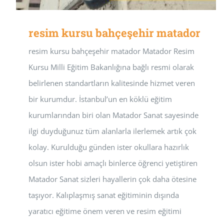
resim kursu bahçeşehir matador
resim kursu bahçeşehir matador Matador Resim
Kursu Milli Eğitim Bakanlığına bağlı resmi olarak
belirlenen standartların kalitesinde hizmet veren
bir kurumdur. İstanbul’un en köklü eğitim
kurumlarından biri olan Matador Sanat sayesinde
ilgi duyduğunuz tüm alanlarla ilerlemek artık çok
kolay. Kurulduğu günden ister okullara hazırlık
olsun ister hobi amaçlı binlerce öğrenci yetiştiren
Matador Sanat sizleri hayallerin çok daha ötesine
taşıyor. Kalıplaşmış sanat eğitiminin dışında
yaratıcı eğitime önem veren ve resim eğitimi