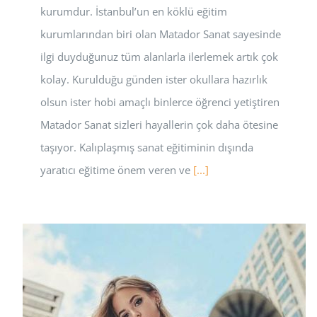
kurumdur. İstanbul’un en köklü eğitim
kurumlarından biri olan Matador Sanat sayesinde
ilgi duyduğunuz tüm alanlarla ilerlemek artık çok
kolay. Kurulduğu günden ister okullara hazırlık
olsun ister hobi amaçlı binlerce öğrenci yetiştiren
Matador Sanat sizleri hayallerin çok daha ötesine
taşıyor. Kalıplaşmış sanat eğitiminin dışında
yaratıcı eğitime önem veren ve
[...]