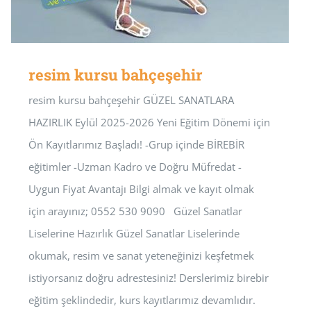
resim kursu bahçeşehir
resim kursu bahçeşehir GÜZEL SANATLARA
HAZIRLIK Eylül 2025-2026 Yeni Eğitim Dönemi için
Ön Kayıtlarımız Başladı! -Grup içinde BİREBİR
eğitimler -Uzman Kadro ve Doğru Müfredat -
Uygun Fiyat Avantajı Bilgi almak ve kayıt olmak
için arayınız; 0552 530 9090 Güzel Sanatlar
Liselerine Hazırlık Güzel Sanatlar Liselerinde
okumak, resim ve sanat yeteneğinizi keşfetmek
istiyorsanız doğru adrestesiniz! Derslerimiz birebir
eğitim şeklindedir, kurs kayıtlarımız devamlıdır.