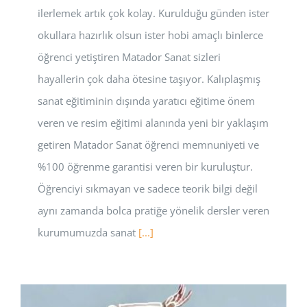
ilerlemek artık çok kolay. Kurulduğu günden ister
okullara hazırlık olsun ister hobi amaçlı binlerce
öğrenci yetiştiren Matador Sanat sizleri
hayallerin çok daha ötesine taşıyor. Kalıplaşmış
sanat eğitiminin dışında yaratıcı eğitime önem
veren ve resim eğitimi alanında yeni bir yaklaşım
getiren Matador Sanat öğrenci memnuniyeti ve
%100 öğrenme garantisi veren bir kuruluştur.
Öğrenciyi sıkmayan ve sadece teorik bilgi değil
aynı zamanda bolca pratiğe yönelik dersler veren
kurumumuzda sanat
[...]