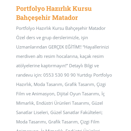
Portfolyo Hazırlık Kursu
Bahçeşehir Matador
Portfolyo Hazırlık Kursu Bahçeşehir Matador
Özel ders ve grup derslerimizle, işin
Uzmanlarından GERÇEK EĞİTİM!! “Hayallerinizi
merdiven altı resim hocalarına, kaçak resim
atölyelerine kaptırmayın!” Detaylı Bilgi ve
randevu için: 0553 530 90 90 Yurtdışı Portfolyo
Hazırlık, Moda Tasarım, Grafik Tasarım, Çizgi
Film ve Animasyon, Dijital Oyun Tasarımı, İç
Mimarlık, Endüstri Ürünleri Tasarımı, Güzel
Sanatlar Liseleri, Güzel Sanatlar Fakülteleri;
Moda Tasarımı, Grafik Tasarım, Çizgi Film