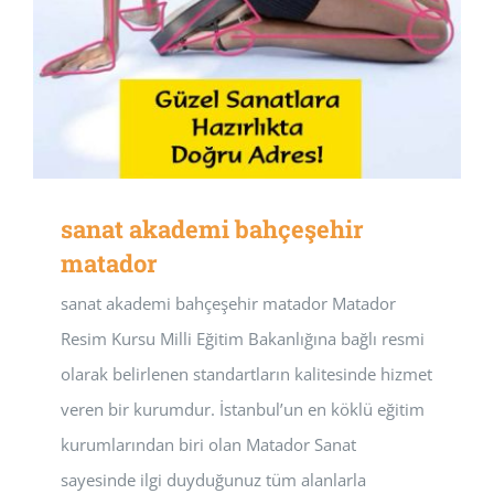
sanat akademi bahçeşehir
matador
sanat akademi bahçeşehir matador Matador
Resim Kursu Milli Eğitim Bakanlığına bağlı resmi
olarak belirlenen standartların kalitesinde hizmet
veren bir kurumdur. İstanbul’un en köklü eğitim
kurumlarından biri olan Matador Sanat
sayesinde ilgi duyduğunuz tüm alanlarla