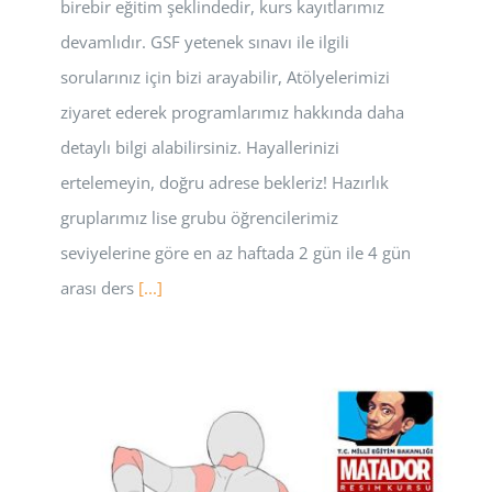
birebir eğitim şeklindedir, kurs kayıtlarımız
devamlıdır. GSF yetenek sınavı ile ilgili
sorularınız için bizi arayabilir, Atölyelerimizi
ziyaret ederek programlarımız hakkında daha
detaylı bilgi alabilirsiniz. Hayallerinizi
ertelemeyin, doğru adrese bekleriz! Hazırlık
gruplarımız lise grubu öğrencilerimiz
seviyelerine göre en az haftada 2 gün ile 4 gün
arası ders
[...]