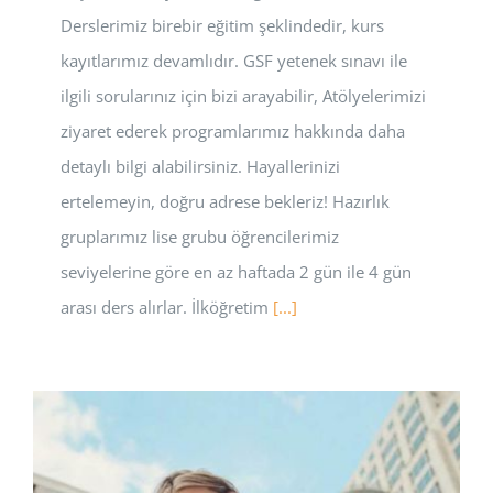
Derslerimiz birebir eğitim şeklindedir, kurs
kayıtlarımız devamlıdır. GSF yetenek sınavı ile
ilgili sorularınız için bizi arayabilir, Atölyelerimizi
ziyaret ederek programlarımız hakkında daha
detaylı bilgi alabilirsiniz. Hayallerinizi
ertelemeyin, doğru adrese bekleriz! Hazırlık
gruplarımız lise grubu öğrencilerimiz
seviyelerine göre en az haftada 2 gün ile 4 gün
arası ders alırlar. İlköğretim
[...]