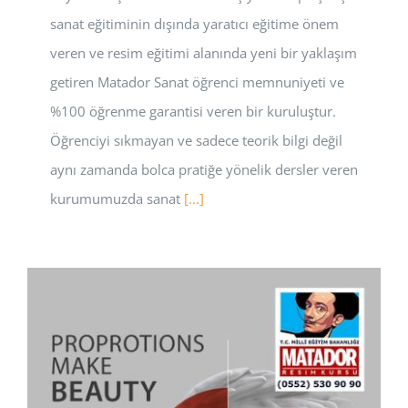
sanat eğitiminin dışında yaratıcı eğitime önem
veren ve resim eğitimi alanında yeni bir yaklaşım
getiren Matador Sanat öğrenci memnuniyeti ve
%100 öğrenme garantisi veren bir kuruluştur.
Öğrenciyi sıkmayan ve sadece teorik bilgi değil
aynı zamanda bolca pratiğe yönelik dersler veren
kurumumuzda sanat
[...]