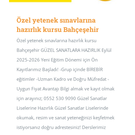
Özel yetenek sınavlarına
hazırlık kursu Bahçeşehir
Özel yetenek sınavlarına hazırlık kursu
Bahçeşehir GÜZEL SANATLARA HAZIRLIK Eylül
2025-2026 Yeni Eğitim Dönemi için Ön
Kayıtlarımız Başladı! -Grup içinde BİREBİR
eğitimler -Uzman Kadro ve Doğru Müfredat -
Uygun Fiyat Avantajı Bilgi almak ve kayıt olmak
için arayınız; 0552 530 9090 Güzel Sanatlar
Liselerine Hazırlık Güzel Sanatlar Liselerinde
okumak, resim ve sanat yeteneğinizi keşfetmek
istiyorsanız doğru adrestesiniz! Derslerimiz