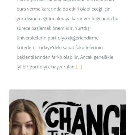
burs verme kararında da etkili olabileceği için,
yurtdışında eğitim almaya karar verildiği anda bu
sürece başlamak önemlidir. Yurtdışı
üniversitelerin portfolyo değerlendirme
kriterleri, Türkiye'deki sanat fakültelerinin
beklentilerinden farklı olabilir. Ancak genellikle
iyi bir portfolyo, başvurulan
[...]