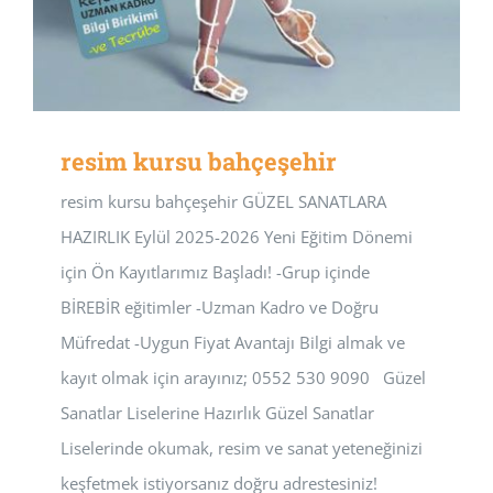
resim kursu bahçeşehir
resim kursu bahçeşehir GÜZEL SANATLARA
HAZIRLIK Eylül 2025-2026 Yeni Eğitim Dönemi
için Ön Kayıtlarımız Başladı! -Grup içinde
BİREBİR eğitimler -Uzman Kadro ve Doğru
Müfredat -Uygun Fiyat Avantajı Bilgi almak ve
kayıt olmak için arayınız; 0552 530 9090 Güzel
Sanatlar Liselerine Hazırlık Güzel Sanatlar
Liselerinde okumak, resim ve sanat yeteneğinizi
keşfetmek istiyorsanız doğru adrestesiniz!