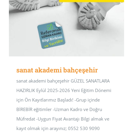
sanat akademi bahçeşehir
sanat akademi bahçeşehir GÜZEL SANATLARA
HAZIRLIK Eylül 2025-2026 Yeni Eğitim Dönemi
için Ön Kayıtlarımız Başladı! -Grup içinde
BİREBİR eğitimler -Uzman Kadro ve Doğru
Müfredat -Uygun Fiyat Avantajı Bilgi almak ve
kayıt olmak için arayınız; 0552 530 9090