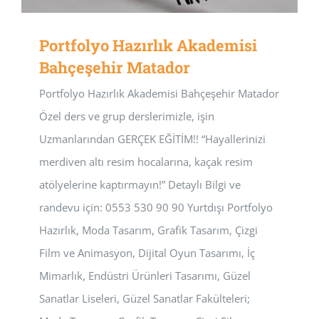
Portfolyo Hazırlık Akademisi
Bahçeşehir Matador
Portfolyo Hazırlık Akademisi Bahçeşehir Matador
Özel ders ve grup derslerimizle, işin
Uzmanlarından GERÇEK EĞİTİM!! “Hayallerinizi
merdiven altı resim hocalarına, kaçak resim
atölyelerine kaptırmayın!” Detaylı Bilgi ve
randevu için: 0553 530 90 90 Yurtdışı Portfolyo
Hazırlık, Moda Tasarım, Grafik Tasarım, Çizgi
Film ve Animasyon, Dijital Oyun Tasarımı, İç
Mimarlık, Endüstri Ürünleri Tasarımı, Güzel
Sanatlar Liseleri, Güzel Sanatlar Fakülteleri;