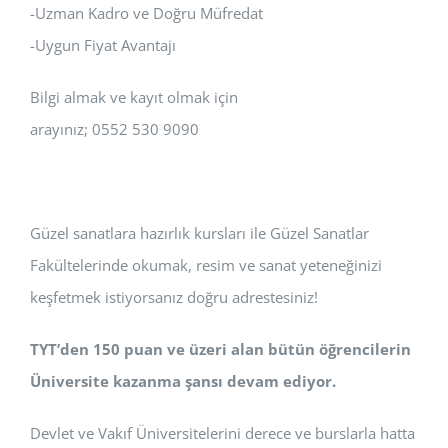
-Uzman Kadro ve Doğru Müfredat
-Uygun Fiyat Avantajı
Bilgi almak ve kayıt olmak için
arayınız; 0552 530 9090
Güzel sanatlara hazırlık kursları ile Güzel Sanatlar
Fakültelerinde okumak, resim ve sanat yeteneğinizi
keşfetmek istiyorsanız doğru adrestesiniz!
TYT’den 150 puan ve üzeri alan bütün öğrencilerin
Üniversite kazanma şansı devam ediyor.
Devlet ve Vakıf Üniversitelerini derece ve burslarla hatta