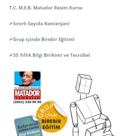
T.C. M.E.B. Matador Resim Kursu
✔Sınırlı Sayıda Kontenjan!
✔Grup içinde Birebir Eğitim!
✔35 Yıllık Bilgi Birikimi ve Tecrübe!