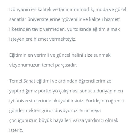
Dünyanın en kaliteli ve tanınır mimarlık, moda ve güzel
sanatlar üniversitelerine “güvenilir ve kaliteli hizmet”
ilkesinden taviz vermeden, yurtdışında eğitim almak
isteyenlere hizmet vermekteyiz.
Eğitimin en verimli ve güncel halini size sunmak
vizyonumuzun temel parçasıdır.
Temel Sanat eğitimi ve ardından öğrencilerimize
yaptırdığımız portfolyo çalışması sonucu dünyanın en
iyi üniversitelerinde okuyabilirsiniz. Yurtdışına öğrenci
göndermekten gurur duyuyoruz. Sizin veya
çocuğunuzun büyük hayalleri varsa yardımcı olmak
isteriz.