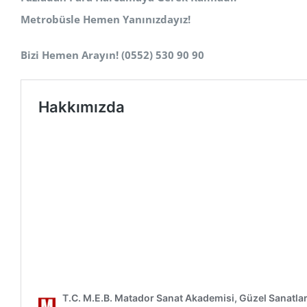
Metrobüsle Hemen Yanınızdayız!
Bizi Hemen Arayın! (0552) 530 90 90