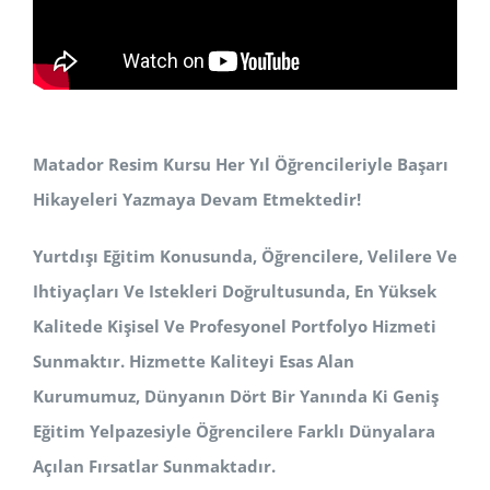
Matador Resim Kursu Her Yıl Öğrencileriyle Başarı
Hikayeleri Yazmaya Devam Etmektedir!
Yurtdışı Eğitim Konusunda, Öğrencilere, Velilere Ve
Ihtiyaçları Ve Istekleri Doğrultusunda, En Yüksek
Kalitede Kişisel Ve Profesyonel Portfolyo Hizmeti
Sunmaktır. Hizmette Kaliteyi Esas Alan
Kurumumuz, Dünyanın Dört Bir Yanında Ki Geniş
Eğitim Yelpazesiyle Öğrencilere Farklı Dünyalara
Açılan Fırsatlar Sunmaktadır.