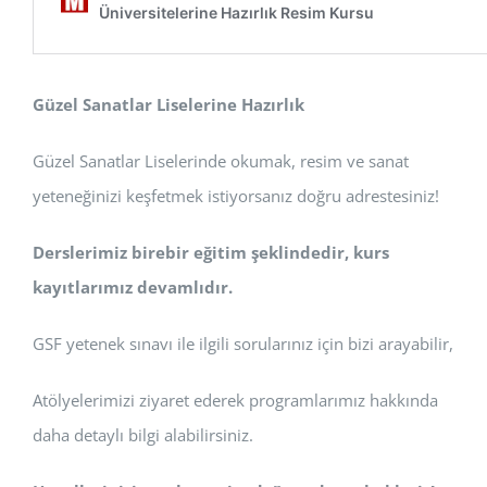
Güzel Sanatlar Liselerine Hazırlık
Güzel Sanatlar Liselerinde okumak, resim ve sanat
yeteneğinizi keşfetmek istiyorsanız doğru adrestesiniz!
Derslerimiz birebir eğitim şeklindedir, kurs
kayıtlarımız devamlıdır.
GSF yetenek sınavı ile ilgili sorularınız için bizi arayabilir,
Atölyelerimizi ziyaret ederek programlarımız hakkında
daha detaylı bilgi alabilirsiniz.