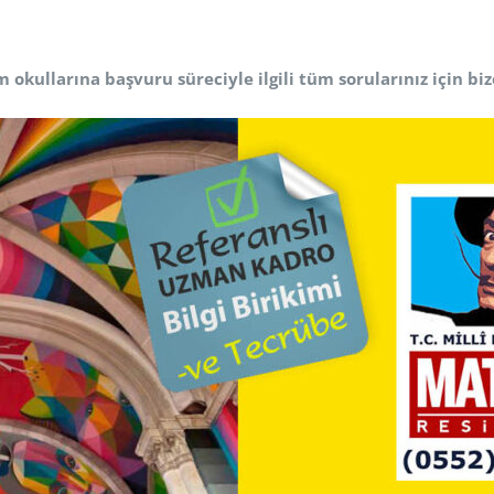
okullarına başvuru süreciyle ilgili tüm sorularınız için bize