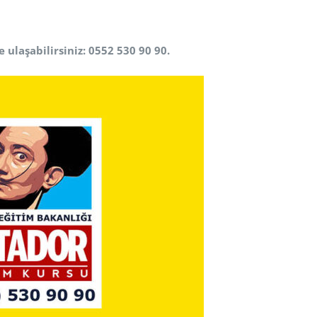
 ulaşabilirsiniz: 0552 530 90 90.