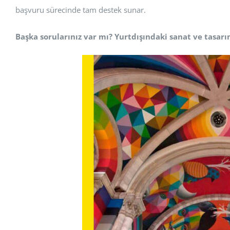
başvuru sürecinde tam destek sunar.
Başka sorularınız var mı? Yurtdışındaki sanat ve tasarım 