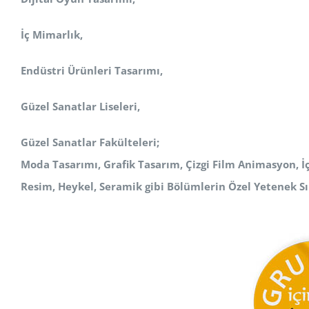
İç Mimarlık,
Endüstri Ürünleri Tasarımı,
Güzel Sanatlar Liseleri,
Güzel Sanatlar Fakülteleri;
Moda Tasarımı, Grafik Tasarım, Çizgi Film Animasyon, İ
Resim, Heykel, Seramik
gibi Bölümlerin Özel Yetenek Sı