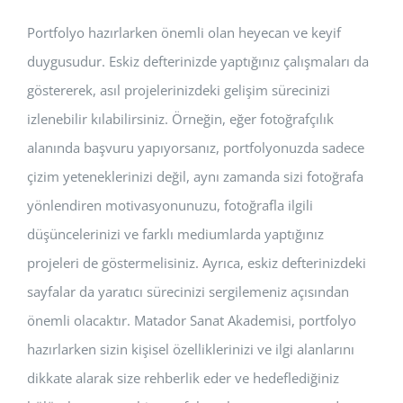
Portfolyo hazırlarken önemli olan heyecan ve keyif
duygusudur. Eskiz defterinizde yaptığınız çalışmaları da
göstererek, asıl projelerinizdeki gelişim sürecinizi
izlenebilir kılabilirsiniz. Örneğin, eğer fotoğrafçılık
alanında başvuru yapıyorsanız, portfolyonuzda sadece
çizim yeteneklerinizi değil, aynı zamanda sizi fotoğrafa
yönlendiren motivasyonunuzu, fotoğrafla ilgili
düşüncelerinizi ve farklı mediumlarda yaptığınız
projeleri de göstermelisiniz. Ayrıca, eskiz defterinizdeki
sayfalar da yaratıcı sürecinizi sergilemeniz açısından
önemli olacaktır. Matador Sanat Akademisi, portfolyo
hazırlarken sizin kişisel özelliklerinizi ve ilgi alanlarını
dikkate alarak size rehberlik eder ve hedeflediğiniz