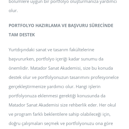
bölümlere uygun bir portfolyo oluşturmanıza yardımcı
olur.
PORTFOLYO HAZIRLAMA VE BAŞVURU SÜRECİNDE
TAM DESTEK
Yurtdışındaki sanat ve tasarım fakültelerine
başvururken, portfolyo içeriği kadar sunumu da
önemlidir. Matador Sanat Akademisi, size bu konuda
destek olur ve portfolyonuzun tasarımını profesyonelce
gerçekleştirmenize yardımcı olur. Hangi işlerin
portfolyonuza eklenmesi gerektiği konusunda da
Matador Sanat Akademisi size rehberlik eder. Her okul
ve program farklı beklentilere sahip olabileceği için,
doğru çalışmaları seçmek ve portfolyonuzu ona göre