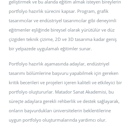
geliştirmek ve bu alanda eğitim almak isteyen bireylerin
portfolyo hazırlık sürecini kapsar. Program, grafik
tasarımcılar ve endüstriyel tasarımcılar gibi deneyimli
eğitmenler eşliğinde bireysel olarak yürütülür ve düz
çizgiden teknik çizime, 2D ve 3D tasarıma kadar geniş
bir yelpazede uygulamalı eğitimler sunar.
Portfolyo hazırlık aşamasında adaylar, endüstriyel
tasarımı bölümlerine başvuru yapabilmek için gereken
kritik becerileri ve projeleri içeren kaliteli ve etkileyici bir
portfolyo oluştururlar. Matador Sanat Akademisi, bu
süreçte adaylara gerekli rehberlik ve destek sağlayarak,
onların başvurdukları üniversitelerin beklentilerine
uygun portfolyo oluşturmalarında yardımcı olur.