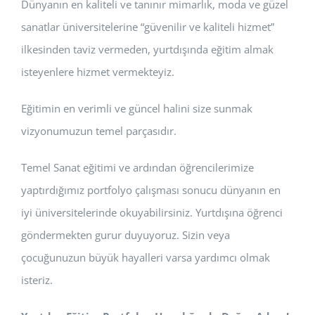
Dünyanın en kaliteli ve tanınır mimarlık, moda ve güzel
sanatlar üniversitelerine “güvenilir ve kaliteli hizmet”
ilkesinden taviz vermeden, yurtdışında eğitim almak
isteyenlere hizmet vermekteyiz.
Eğitimin en verimli ve güncel halini size sunmak
vizyonumuzun temel parçasıdır.
Temel Sanat eğitimi ve ardından öğrencilerimize
yaptırdığımız portfolyo çalışması sonucu dünyanın en
iyi üniversitelerinde okuyabilirsiniz. Yurtdışına öğrenci
göndermekten gurur duyuyoruz. Sizin veya
çocuğunuzun büyük hayalleri varsa yardımcı olmak
isteriz.