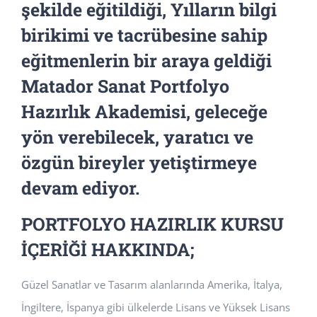
şekilde eğitildiği, Yılların bilgi
birikimi ve tacrübesine sahip
eğitmenlerin bir araya geldiği
Matador Sanat Portfolyo
Hazırlık Akademisi, geleceğe
yön verebilecek, yaratıcı ve
özgün bireyler yetiştirmeye
devam ediyor.
PORTFOLYO HAZIRLIK KURSU
İÇERİĞİ HAKKINDA;
Güzel Sanatlar ve Tasarım alanlarında Amerika, İtalya,
İngiltere, İspanya gibi ülkelerde Lisans ve Yüksek Lisans