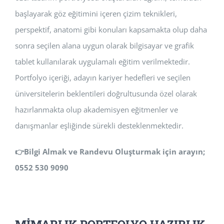
başlayarak göz eğitimini içeren çizim teknikleri,
perspektif, anatomi gibi konuları kapsamakta olup daha
sonra seçilen alana uygun olarak bilgisayar ve grafik
tablet kullanılarak uygulamalı eğitim verilmektedir.
Portfolyo içeriği, adayın kariyer hedefleri ve seçilen
üniversitelerin beklentileri doğrultusunda özel olarak
hazırlanmakta olup akademisyen eğitmenler ve
danışmanlar eşliğinde sürekli desteklenmektedir.
👉
Bilgi Almak ve Randevu Oluşturmak için arayın;
0552 530 9090