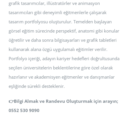
grafik tasarımcılar, illüstratörler ve animasyon
tasarımcıları gibi deneyimli eğitmenlerle çalışarak
tasarım portfolyosu oluşturulur. Temelden başlayan
görsel eğitim sürecinde perspektif, anatomi gibi konular
öğretilir ve daha sonra bilgisayarları ve grafik tabletleri
kullanarak alana özgü uygulamalı eğitimler verilir.
Portfolyo içeriği, adayın kariyer hedefleri doğrultusunda
seçilen üniversitelerin beklentilerine göre özel olarak
hazırlanır ve akademisyen eğitmenler ve danışmanlar
eşliğinde sürekli desteklenir.
👉
Bilgi Almak ve Randevu Oluşturmak için arayın;
0552 530 9090