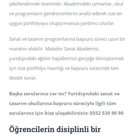
şekillendirmek önemlidir. Akademideki uzmanlar, okul
ve programların gereksinimlerini analiz ederek size en
uygun portfolyoyu oluşturmanıza yardımcı olurlar.
Sanat ve tasarım programlarına başvuru süreci uzun bir
maraton olabilir. Matador Sanat Akademisi,
yurtdışındaki eğitim hayallerinizi gerçeğe dönüştürmek
için size portfolyo hazırlığı ve başvuru sürecinde tam
destek sunar.
Başka sorularınız var mı? Yurtdışındaki sanat ve
tasarım okullarına başvuru süreciyle ilgili tüm
sorularınız için bize ulaşabilirsiniz: 0552 530 90 90
Öğrencilerin disiplinli bir