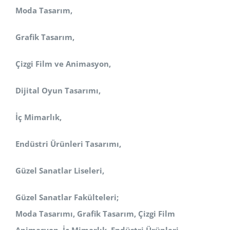
Moda Tasarım,
Grafik Tasarım,
Çizgi Film ve Animasyon,
Dijital Oyun Tasarımı,
İç Mimarlık,
Endüstri Ürünleri Tasarımı,
Güzel Sanatlar Liseleri,
Güzel Sanatlar Fakülteleri;
Moda Tasarımı, Grafik Tasarım, Çizgi Film