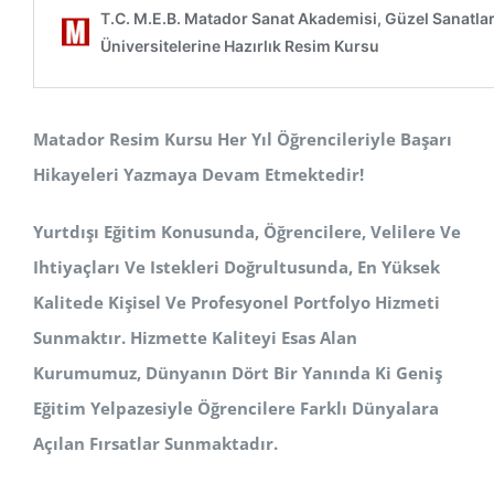
Matador Resim Kursu Her Yıl Öğrencileriyle Başarı
Hikayeleri Yazmaya Devam Etmektedir!
Yurtdışı Eğitim Konusunda, Öğrencilere, Velilere Ve
Ihtiyaçları Ve Istekleri Doğrultusunda, En Yüksek
Kalitede Kişisel Ve Profesyonel Portfolyo Hizmeti
Sunmaktır. Hizmette Kaliteyi Esas Alan
Kurumumuz, Dünyanın Dört Bir Yanında Ki Geniş
Eğitim Yelpazesiyle Öğrencilere Farklı Dünyalara
Açılan Fırsatlar Sunmaktadır.