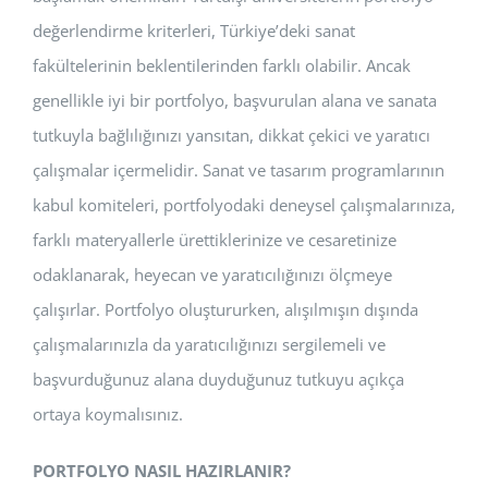
değerlendirme kriterleri, Türkiye’deki sanat
fakültelerinin beklentilerinden farklı olabilir. Ancak
genellikle iyi bir portfolyo, başvurulan alana ve sanata
tutkuyla bağlılığınızı yansıtan, dikkat çekici ve yaratıcı
çalışmalar içermelidir. Sanat ve tasarım programlarının
kabul komiteleri, portfolyodaki deneysel çalışmalarınıza,
farklı materyallerle ürettiklerinize ve cesaretinize
odaklanarak, heyecan ve yaratıcılığınızı ölçmeye
çalışırlar. Portfolyo oluştururken, alışılmışın dışında
çalışmalarınızla da yaratıcılığınızı sergilemeli ve
başvurduğunuz alana duyduğunuz tutkuyu açıkça
ortaya koymalısınız.
PORTFOLYO NASIL HAZIRLANIR?