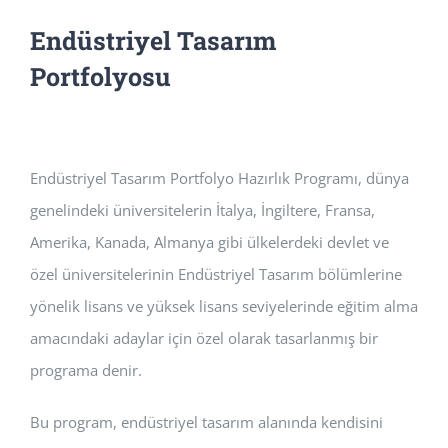
Endüstriyel Tasarım
Portfolyosu
Endüstriyel Tasarım Portfolyo Hazırlık Programı, dünya
genelindeki üniversitelerin İtalya, İngiltere, Fransa,
Amerika, Kanada, Almanya gibi ülkelerdeki devlet ve
özel üniversitelerinin Endüstriyel Tasarım bölümlerine
yönelik lisans ve yüksek lisans seviyelerinde eğitim alma
amacındaki adaylar için özel olarak tasarlanmış bir
programa denir.
Bu program, endüstriyel tasarım alanında kendisini