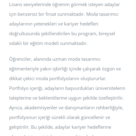
Lisans seviyelerinde öğrenim görmek isteyen adaylar
için benzersiz bir fırsat sunmaktadır. Moda tasarımcı
adaylarının yetenekleri ve kariyer hedefleri
doğrultusunda şekillendirilen bu program, bireysel
odaklı bir eğitim modeli sunmaktadır.
Öğrenciler, alanında uzman moda tasarımcı
eğitmenleriyle yakın işbirliği içinde çalışarak özgün ve
dikkat çekici moda portfolyolarını oluştururlar.
Portfolyo içeriği, adayların başvurdukları üniversitelerin
taleplerine ve beklentilerine uygun şekilde özelleştirilir.
Ayrıca, akademisyenler ve danışmanların rehberliğiyle,
portfolyonun içeriği sürekli olarak güncellenir ve
geliştirilir. Bu şekilde, adaylar kariyer hedeflerine