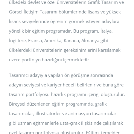
ülkedeki devlet ve özel üniversitelerin Grafik Tasarım ve
Görsel İletişim Tasarımı bölümlerinde lisans ve yüksek
lisans seviyelerinde öğrenim görmek isteyen adaylara
yönelik bir eğitim programıdır. Bu program, İtalya,
İngiltere, Fransa, Amerika, Kanada, Almanya gibi
ülkelerdeki üniversitelerin gereksinimlerini karşılamak
üzere portfolyo hazırlığını içermektedir.
Tasarımcı adayıyla yapılan ön görüşme sonrasında
adayın seviyesi ve kariyer hedefi belirlenir ve buna göre
tasarım portfolyosu hazırlık programı içeriği oluşturulur.
Bireysel düzenlenen eğitim programında, grafik
tasarımcılar, illüstratörler ve animasyon tasarımcıları
gibi uzman eğitmenlerle usta-çırak ilişkisinde çalışılarak
özel tasarım portfolyosu oluşturulur. Eğitim, temelden