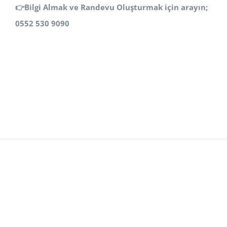
👉
Bilgi Almak ve Randevu Oluşturmak için arayın;
0552 530 9090