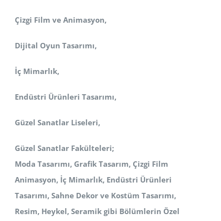
Çizgi Film ve Animasyon,
Dijital Oyun Tasarımı,
İç Mimarlık,
Endüstri Ürünleri Tasarımı,
Güzel Sanatlar Liseleri,
Güzel Sanatlar Fakülteleri;
Moda Tasarımı, Grafik Tasarım, Çizgi Film
Animasyon, İç Mimarlık, Endüstri Ürünleri
Tasarımı, Sahne Dekor ve Kostüm
Tasarımı,
Resim, Heykel, Seramik
gibi Bölümlerin Özel