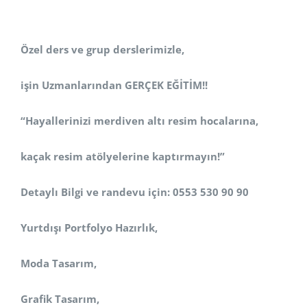
Özel ders ve grup derslerimizle,
işin Uzmanlarından GERÇEK EĞİTİM!!
“Hayallerinizi merdiven altı resim hocalarına,
kaçak resim atölyelerine kaptırmayın!”
Detaylı Bilgi ve randevu için: 0553 530 90 90
Yurtdışı Portfolyo Hazırlık,
Moda Tasarım,
Grafik Tasarım,