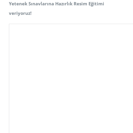
Yetenek Sınavlarına Hazırlık Resim Eğitimi
veriyoruz!