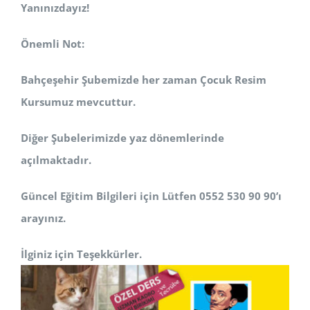
Yanınızdayız!
Önemli Not:
Bahçeşehir Şubemizde her zaman Çocuk Resim
Kursumuz mevcuttur.
Diğer Şubelerimizde yaz dönemlerinde
açılmaktadır.
Güncel Eğitim Bilgileri için Lütfen 0552 530 90 90’ı
arayınız.
İlginiz için Teşekkürler.