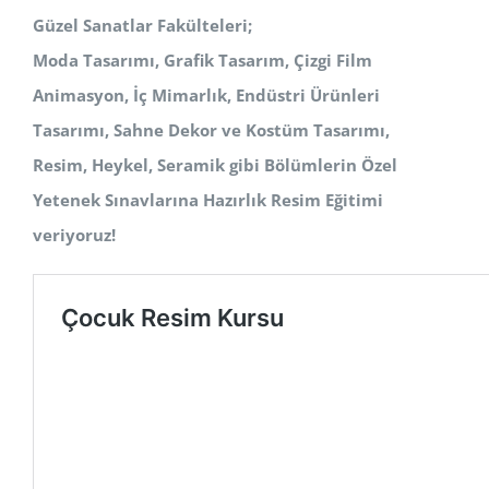
Güzel Sanatlar Fakülteleri;
Moda Tasarımı, Grafik Tasarım, Çizgi Film
Animasyon, İç Mimarlık, Endüstri Ürünleri
Tasarımı, Sahne Dekor ve Kostüm
Tasarımı,
Resim, Heykel, Seramik
gibi Bölümlerin Özel
Yetenek Sınavlarına Hazırlık Resim Eğitimi
veriyoruz!