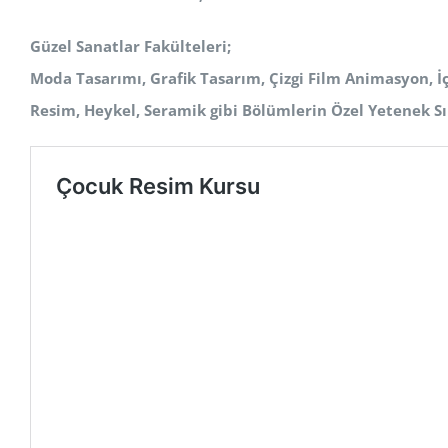
Güzel Sanatlar Fakülteleri;
Moda Tasarımı, Grafik Tasarım, Çizgi Film Animasyon, İ
Resim, Heykel, Seramik
gibi Bölümlerin Özel Yetenek Sı