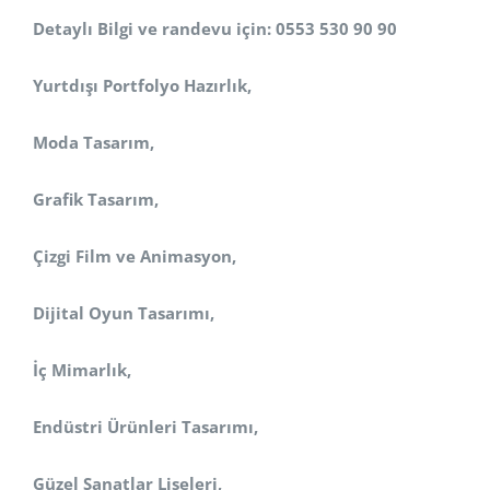
Detaylı Bilgi ve randevu için: 0553 530 90 90
Yurtdışı Portfolyo Hazırlık,
Moda Tasarım,
Grafik Tasarım,
Çizgi Film ve Animasyon,
Dijital Oyun Tasarımı,
İç Mimarlık,
Endüstri Ürünleri Tasarımı,
Güzel Sanatlar Liseleri,