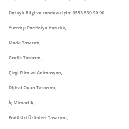
Detaylı Bilgi ve randevu için: 0553 530 90 90
Yurtdışı Portfolyo Hazırlık,
Moda Tasarım,
Grafik Tasarım,
Çizgi Film ve Animasyon,
Dijital Oyun Tasarımı,
İç Mimarlık,
Endüstri Ürünleri Tasarımı,