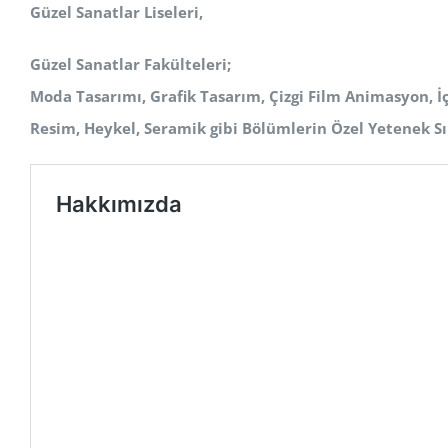
Güzel Sanatlar Liseleri,
Güzel Sanatlar Fakülteleri;
Moda Tasarımı, Grafik Tasarım, Çizgi Film Animasyon, İ
Resim, Heykel, Seramik
gibi Bölümlerin Özel Yetenek Sı