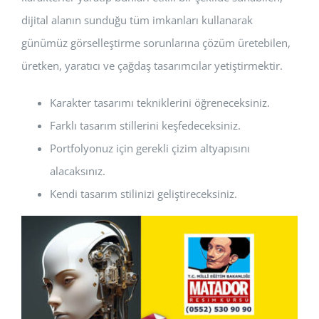
dijital alanın sunduğu tüm imkanları kullanarak
günümüz görselleştirme sorunlarına çözüm üretebilen,
üretken, yaratıcı ve çağdaş tasarımcılar yetiştirmektir.
Karakter tasarımı tekniklerini öğreneceksiniz.
Farklı tasarım stillerini keşfedeceksiniz.
Portfolyonuz için gerekli çizim altyapısını
alacaksınız.
Kendi tasarım stilinizi geliştireceksiniz.