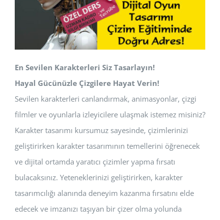
En Sevilen Karakterleri Siz Tasarlayın!
Hayal Gücünüzle Çizgilere Hayat Verin!
Sevilen karakterleri canlandırmak, animasyonlar, çizgi
filmler ve oyunlarla izleyicilere ulaşmak istemez misiniz?
Karakter tasarımı kursumuz sayesinde, çizimlerinizi
geliştirirken karakter tasarımının temellerini öğrenecek
ve dijital ortamda yaratıcı çizimler yapma fırsatı
bulacaksınız. Yeteneklerinizi geliştirirken, karakter
tasarımcılığı alanında deneyim kazanma fırsatını elde
edecek ve imzanızı taşıyan bir çizer olma yolunda