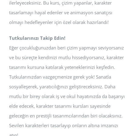
ilerleyeceksiniz. Bu kurs, çizim yapanlar, karakter
tasarlamayı hayal edenler ve animasyon sanatçısı
olmayı hedefleyenler için özel olarak hazırlandı!
Tutkularınızı Takip Edin!
Eğer çocukluğunuzdan beri çizim yapmayı seviyorsanız
ve bu süreçte kendinizi mutlu hissediyorsanız, karakter
tasarımı kursuna katılarak yeteneklerinizi keşfedin.
Tutkularınızdan vazgeçmenize gerek yok! Sanatla
sosyalleşerek, yaratıcılığınızı geliştireceksiniz. Daha
mutlu bir birey olarak iş ve okul hayatınızda da başarıyı
elde edecek, karakter tasarımı kursları sayesinde
geleceğin en prestijli tasarımcılarından biri olacaksınız.
Sevilen karakterleri tasarlayıp onların altına imzanızı
atın!