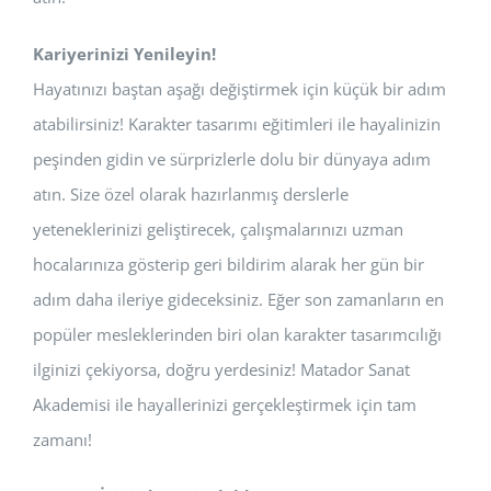
Kariyerinizi Yenileyin!
Hayatınızı baştan aşağı değiştirmek için küçük bir adım
atabilirsiniz! Karakter tasarımı eğitimleri ile hayalinizin
peşinden gidin ve sürprizlerle dolu bir dünyaya adım
atın. Size özel olarak hazırlanmış derslerle
yeteneklerinizi geliştirecek, çalışmalarınızı uzman
hocalarınıza gösterip geri bildirim alarak her gün bir
adım daha ileriye gideceksiniz. Eğer son zamanların en
popüler mesleklerinden biri olan karakter tasarımcılığı
ilginizi çekiyorsa, doğru yerdesiniz! Matador Sanat
Akademisi ile hayallerinizi gerçekleştirmek için tam
zamanı!