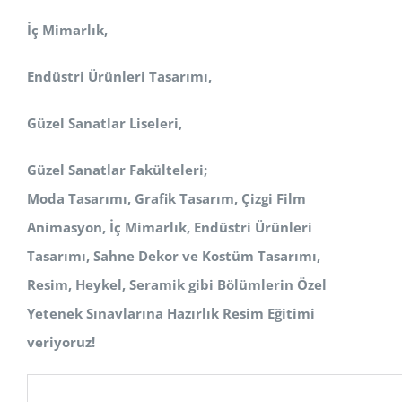
İç Mimarlık,
Endüstri Ürünleri Tasarımı,
Güzel Sanatlar Liseleri,
Güzel Sanatlar Fakülteleri;
Moda Tasarımı, Grafik Tasarım, Çizgi Film
Animasyon, İç Mimarlık, Endüstri Ürünleri
Tasarımı, Sahne Dekor ve Kostüm
Tasarımı,
Resim, Heykel, Seramik
gibi Bölümlerin Özel
Yetenek Sınavlarına Hazırlık Resim Eğitimi
veriyoruz!