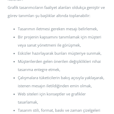
Grafik tasarımcıların faaliyet alanları oldukça geniştir ve
görev tanımları şu başlıklar altında toplanabilir:
Tasarımın iletmesi gereken mesajı belirlemek,
Bir projenin kapsamını tanımlamak için müşteri
veya sanat yönetmeni ile görüşmek,
Eskizler hazırlayarak bunları müşteriye sunmak,
Müşterilerden gelen önerilen değişiklikleri nihai
tasarıma entegre etmek,
Çalışmalara tüketicilerin bakış açısıyla yaklaşarak,
istenen mesajın iletildiğinden emin olmak,
Web siteleri için konseptler ve grafikler
tasarlamak,
Tasarım stili, format, baskı ve zaman çizelgeleri