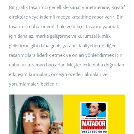
Bir grafik tasarımcı genellikle sanat yönetmenine, kreatif
direktöre veya kıdemli medya kreatifine rapor verir. Bir
tasarımcı daha kıdemli hale geldikçe, tasarım yapmak
için daha az, marka geliştirme ve kurumsal kimlik
geliştirme gibi daha geniş yaratıcı faaliyetlerde diğer
tasarımcılara liderlik etmek ve onları yönlendirmek için
daha fazla zaman harcarlar. Müşterilerle daha doğrudan
etkileşim kurmaları, örneğin özetleri almaları ve
yorumlamaları beklenir.