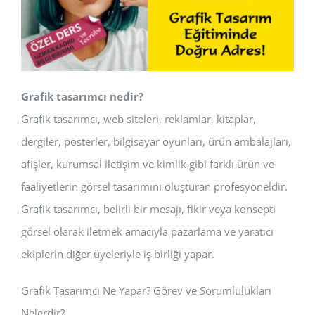
Grafik tasarımcı nedir?
Grafik tasarımcı, web siteleri, reklamlar, kitaplar,
dergiler, posterler, bilgisayar oyunları, ürün ambalajları,
afişler, kurumsal iletişim ve kimlik gibi farklı ürün ve
faaliyetlerin görsel tasarımını oluşturan profesyoneldir.
Grafik tasarımcı, belirli bir mesajı, fikir veya konsepti
görsel olarak iletmek amacıyla pazarlama ve yaratıcı
ekiplerin diğer üyeleriyle iş birliği yapar.
Grafik Tasarımcı Ne Yapar? Görev ve Sorumlulukları
Nelerdir?