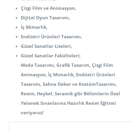
Çizgi Film ve Animasyon,
Dijital Oyun Tasarımı,
İç Mimarlık,
Endüstri Ürünleri Tasarımı,
Güzel Sanatlar Liseleri,
Güzel Sanatlar Fakülteleri;
Moda Tasarımı, Grafik Tasarım, Çizgi Film
Animasyon, İç Mimarlık, Endüstri Ürünleri
Tasarımı, Sahne Dekor ve Kostüm
Tasarımı,
Resim, Heykel, Seramik
gibi Bölümlerin Özel
Yetenek Sınavlarına Hazırlık Resim Eğitimi
veriyoruz!