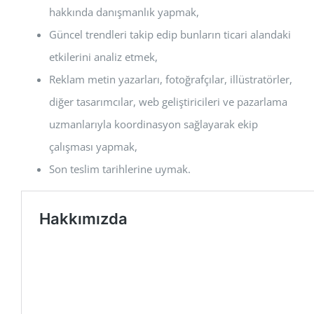
hakkında danışmanlık yapmak,
Güncel trendleri takip edip bunların ticari alandaki
etkilerini analiz etmek,
Reklam metin yazarları, fotoğrafçılar, illüstratörler,
diğer tasarımcılar, web geliştiricileri ve pazarlama
uzmanlarıyla koordinasyon sağlayarak ekip
çalışması yapmak,
Son teslim tarihlerine uymak.