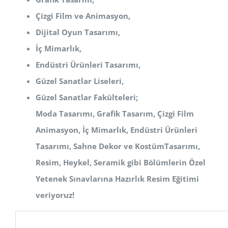
Çizgi Film ve Animasyon,
Dijital Oyun Tasarımı,
İç Mimarlık,
Endüstri Ürünleri Tasarımı,
Güzel Sanatlar Liseleri,
Güzel Sanatlar Fakülteleri;
Moda Tasarımı, Grafik Tasarım, Çizgi Film
Animasyon, İç Mimarlık, Endüstri Ürünleri
Tasarımı, Sahne Dekor ve Kostüm
Tasarımı,
Resim, Heykel, Seramik
gibi Bölümlerin Özel
Yetenek Sınavlarına Hazırlık Resim Eğitimi
veriyoruz!