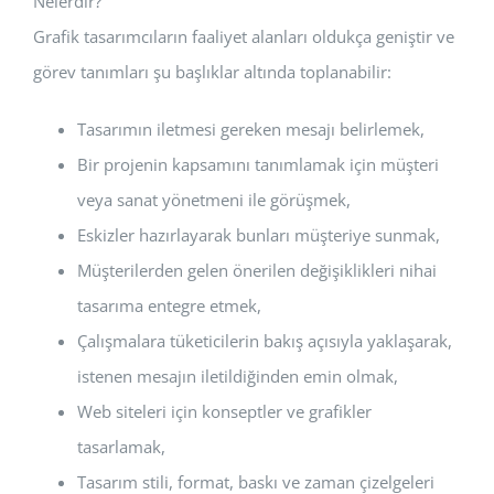
Nelerdir?
Grafik tasarımcıların faaliyet alanları oldukça geniştir ve
görev tanımları şu başlıklar altında toplanabilir:
Tasarımın iletmesi gereken mesajı belirlemek,
Bir projenin kapsamını tanımlamak için müşteri
veya sanat yönetmeni ile görüşmek,
Eskizler hazırlayarak bunları müşteriye sunmak,
Müşterilerden gelen önerilen değişiklikleri nihai
tasarıma entegre etmek,
Çalışmalara tüketicilerin bakış açısıyla yaklaşarak,
istenen mesajın iletildiğinden emin olmak,
Web siteleri için konseptler ve grafikler
tasarlamak,
Tasarım stili, format, baskı ve zaman çizelgeleri