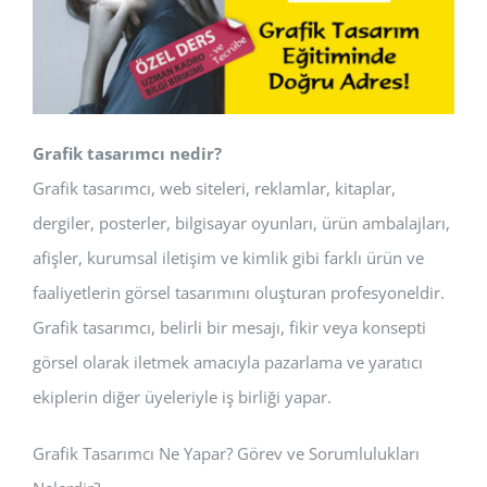
Grafik tasarımcı nedir?
Grafik tasarımcı, web siteleri, reklamlar, kitaplar,
dergiler, posterler, bilgisayar oyunları, ürün ambalajları,
afişler, kurumsal iletişim ve kimlik gibi farklı ürün ve
faaliyetlerin görsel tasarımını oluşturan profesyoneldir.
Grafik tasarımcı, belirli bir mesajı, fikir veya konsepti
görsel olarak iletmek amacıyla pazarlama ve yaratıcı
ekiplerin diğer üyeleriyle iş birliği yapar.
Grafik Tasarımcı Ne Yapar? Görev ve Sorumlulukları