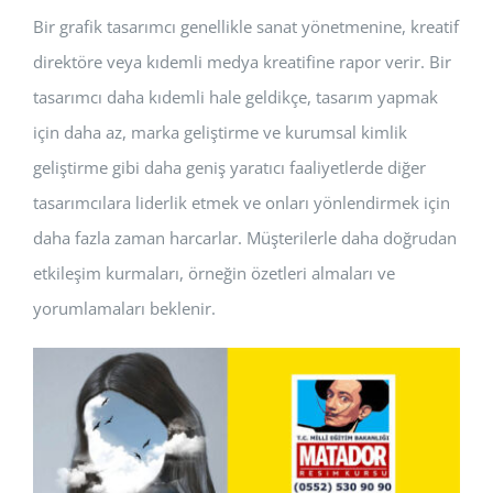
Bir grafik tasarımcı genellikle sanat yönetmenine, kreatif
direktöre veya kıdemli medya kreatifine rapor verir. Bir
tasarımcı daha kıdemli hale geldikçe, tasarım yapmak
için daha az, marka geliştirme ve kurumsal kimlik
geliştirme gibi daha geniş yaratıcı faaliyetlerde diğer
tasarımcılara liderlik etmek ve onları yönlendirmek için
daha fazla zaman harcarlar. Müşterilerle daha doğrudan
etkileşim kurmaları, örneğin özetleri almaları ve
yorumlamaları beklenir.