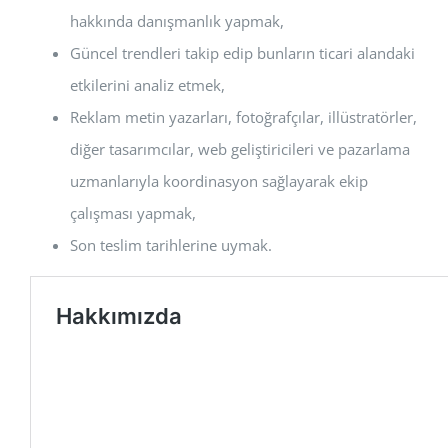
hakkında danışmanlık yapmak,
Güncel trendleri takip edip bunların ticari alandaki
etkilerini analiz etmek,
Reklam metin yazarları, fotoğrafçılar, illüstratörler,
diğer tasarımcılar, web geliştiricileri ve pazarlama
uzmanlarıyla koordinasyon sağlayarak ekip
çalışması yapmak,
Son teslim tarihlerine uymak.