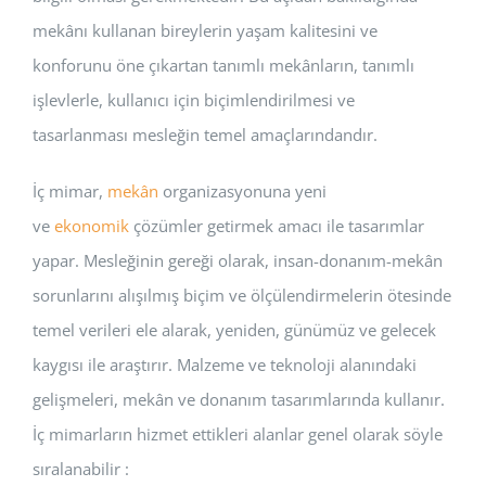
mekânı kullanan bireylerin yaşam kalitesini ve
konforunu öne çıkartan tanımlı mekânların, tanımlı
işlevlerle, kullanıcı için biçimlendirilmesi ve
tasarlanması mesleğin temel amaçlarındandır.
İç mimar,
mekân
organizasyonuna yeni
ve
ekonomik
çözümler getirmek amacı ile tasarımlar
yapar. Mesleğinin gereği olarak, insan-donanım-mekân
sorunlarını alışılmış biçim ve ölçülendirmelerin ötesinde
temel verileri ele alarak, yeniden, günümüz ve gelecek
kaygısı ile araştırır. Malzeme ve teknoloji alanındaki
gelişmeleri, mekân ve donanım tasarımlarında kullanır.
İç mimarların hizmet ettikleri alanlar genel olarak söyle
sıralanabilir :