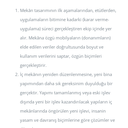
Mekân tasarımının ilk aşamalarından, etütlerden,
uygulamaların bitimine kadarki (karar verme-
uygulama) süreci gerçekleştiren ekip içinde yer
alır. Mekâna özgü mobilyaların (donanımların)
elde edilen veriler doğrultusunda boyut ve
kullanım verilerini saptar, özgün biçimleri
gerçekleştirir.
İç mekânın yeniden düzenlenmesine, yeni bina
yapımından daha sık gereksinim duyulduğu bir
gerçektir. Yapımı tamamlanmış veya eski işlev
dışında yeni bir işlev kazandırılacak yapıların iç
mekânlarında öngörülen yeni işlevi, insanin
yasam ve davranış biçimlerine göre çözümler ve