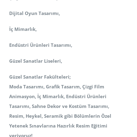
Dijital Oyun Tasarımı,
İç Mimarlık,
Endüstri Ürünleri Tasarımı,
Güzel Sanatlar Liseleri,
Güzel Sanatlar Fakülteleri;
Moda Tasarımı, Grafik Tasarım, Çizgi Film
Animasyon, İç Mimarlık, Endüstri Ürünleri
Tasarımı, Sahne Dekor ve Kostüm
Tasarımı,
Resim, Heykel, Seramik
gibi Bölümlerin Özel
Yetenek Sınavlarına Hazırlık Resim Eğitimi
veriyoruz!