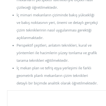
çizileceği öğretilmektedir.
İç mimari mekanların çiziminde bakış yüksekliği
ve bakış noktasının yeri, önemi ve detaylı gerçekçi
çizim tekniklerinin nasıl uygulanması gerektiği
açıklanmaktadır.
Perspektif çeşitleri, anlatım teknikleri, kural ve
yöntemleri ile hacimlerin yüzey tonlama ve grafik
tarama teknikleri eğitilmektedir.
İç mekan plan ve tefriş eşya yerleşimi ile farklı
geometrik planlı mekanların çizim teknikleri
detaylı bir biçimde analitik olarak öğretilmektedir.