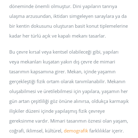
döneminde önemli olmuştur. Dini yapıların tanrıya
ulaşma arzusundan, iktidarı simgeleyen saraylara ya da
bir kentin dokusunu oluşturan basit konut tiplemelerine
kadar her türlü açık ve kapalı mekanı tasarlar.
Bu çevre kırsal veya kentsel olabileceği gibi, yapıları
veya mekanları kuşatan yakın dış çevre de mimari
tasarımın kapsamına girer. Mekan, içinde yaşamın
gerçekleştiği fizik ortam olarak tanımlanabilir. Mekanın
oluşabilmesi ve üretilebilmesi için yapılara, yaşamın her
gün artan çeşitliliği göz önüne alınırsa, oldukça karmaşık
ilişkiler düzeni içinde yapılaşmış fizik çevreye
gereksinme vardır. Mimari tasarımın öznesi olan yaşam,
coğrafi, iklimsel, kültürel,
demografik
farklılıklar içerir.