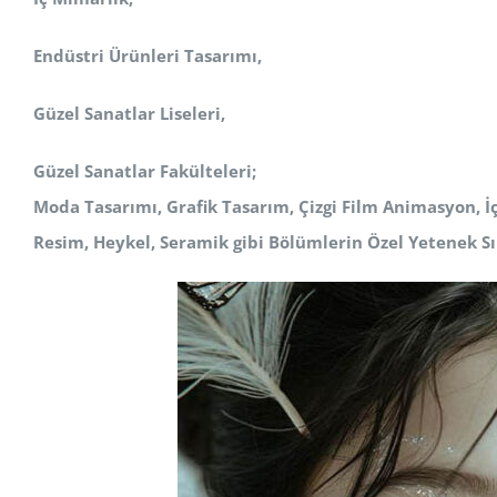
Endüstri Ürünleri Tasarımı,
Güzel Sanatlar Liseleri,
Güzel Sanatlar Fakülteleri;
Moda Tasarımı, Grafik Tasarım, Çizgi Film Animasyon, İ
Resim, Heykel, Seramik
gibi Bölümlerin Özel Yetenek Sı