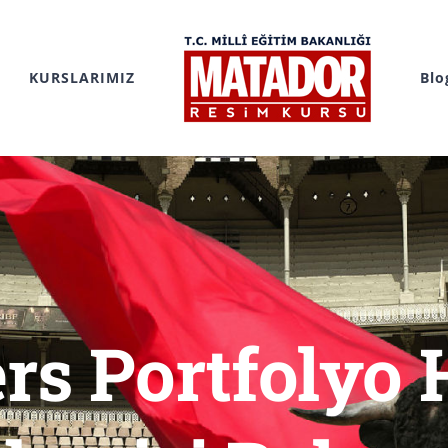
KURSLARIMIZ
Blo
rs Portfolyo 