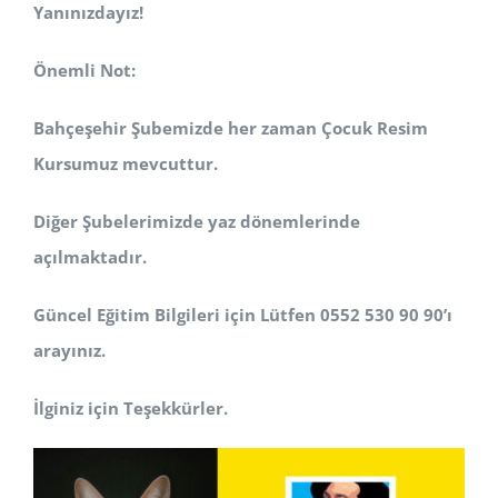
Yanınızdayız!
Önemli Not:
Bahçeşehir Şubemizde her zaman Çocuk Resim
Kursumuz mevcuttur.
Diğer Şubelerimizde yaz dönemlerinde
açılmaktadır.
Güncel Eğitim Bilgileri için Lütfen 0552 530 90 90’ı
arayınız.
İlginiz için Teşekkürler.