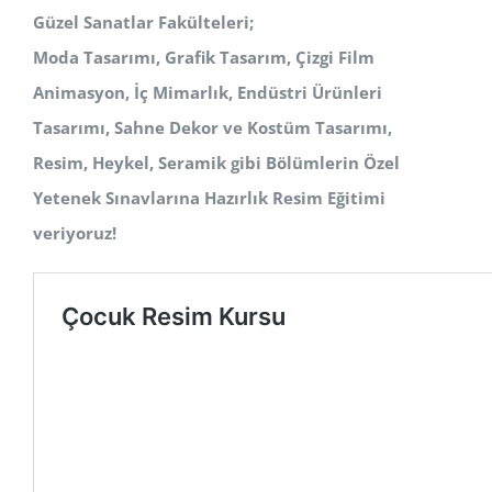
Güzel Sanatlar Fakülteleri;
Moda Tasarımı, Grafik Tasarım, Çizgi Film
Animasyon, İç Mimarlık, Endüstri Ürünleri
Tasarımı, Sahne Dekor ve Kostüm
Tasarımı,
Resim, Heykel, Seramik
gibi Bölümlerin Özel
Yetenek Sınavlarına Hazırlık Resim Eğitimi
veriyoruz!