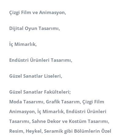
Çizgi Film ve Animasyon,
Dijital Oyun Tasarımı,
İç Mimarlık,
Endüstri Ürünleri Tasarımı,
Güzel Sanatlar Liseleri,
Güzel Sanatlar Fakülteleri;
Moda Tasarımı, Grafik Tasarım, Çizgi Film
Animasyon, İç Mimarlık, Endüstri Ürünleri
Tasarımı, Sahne Dekor ve Kostüm
Tasarımı,
Resim, Heykel, Seramik
gibi Bölümlerin Özel