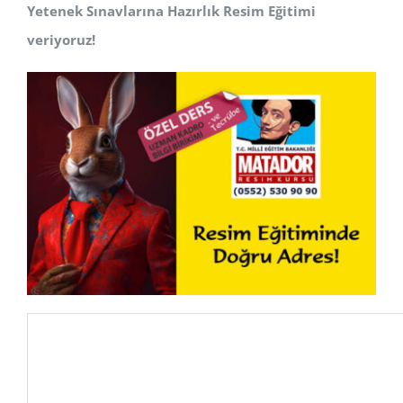
Yetenek Sınavlarına Hazırlık Resim Eğitimi
veriyoruz!