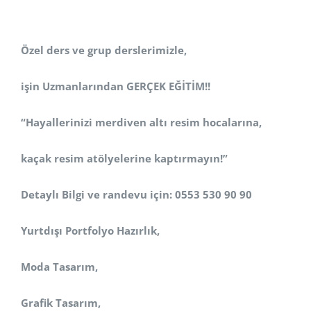
Özel ders ve grup derslerimizle,
işin Uzmanlarından GERÇEK EĞİTİM!!
“Hayallerinizi merdiven altı resim hocalarına,
kaçak resim atölyelerine kaptırmayın!”
Detaylı Bilgi ve randevu için: 0553 530 90 90
Yurtdışı Portfolyo Hazırlık,
Moda Tasarım,
Grafik Tasarım,